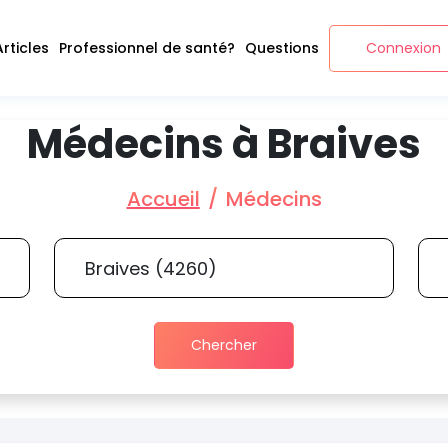
Articles
Professionnel de santé?
Questions
Connexion
Médecins à Braives
Accueil
Médecins
Chercher