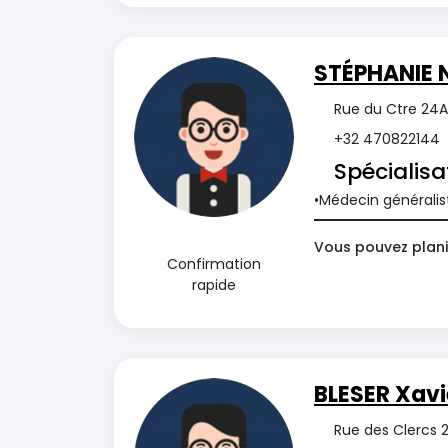
STÉPHANIE 
Rue du Ctre 24A
+32 470822144
Spécialisa
Médecin généralis
Vous pouvez plani
Confirmation
rapide
BLESER Xavi
Rue des Clercs 