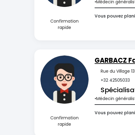
Médecin généralis
Vous pouvez plani
Confirmation
rapide
GARBACZ Fa
Rue du Village 1
+32 42505033
Spécialisa
Médecin généralis
Vous pouvez plani
Confirmation
rapide