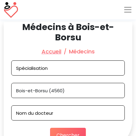
Médecins à Bois-et-
Borsu
Accueil
Médecins
Chercher