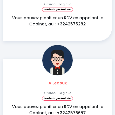
Crisnee - Belgique
Médecin généraliste
Vous pouvez planifier un RDV en appelant le
Cabinet, au : +3242575282
A Ledoux
Crisnee - Belgique
Médecin généraliste
Vous pouvez planifier un RDV en appelant le
Cabinet, au : +3242576657