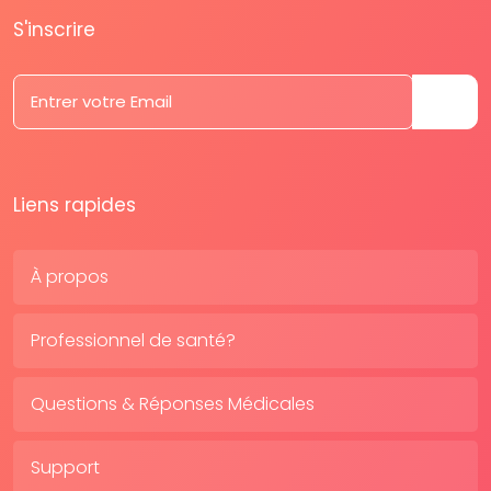
S'inscrire
Liens rapides
À propos
Professionnel de santé?
Questions & Réponses Médicales
Support