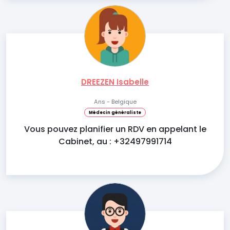
DREEZEN Isabelle
Ans - Belgique
Médecin généraliste
Vous pouvez planifier un RDV en appelant le
Cabinet, au : +32497991714