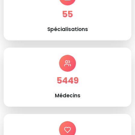
55
Spécialisations
5449
Médecins