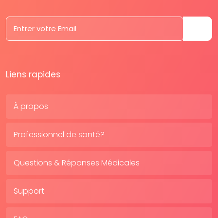
Liens rapides
À propos
Professionnel de santé?
Questions & Réponses Médicales
Support