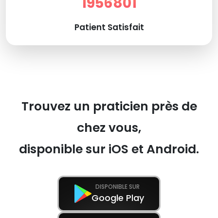
1956801
Patient Satisfait
Trouvez un praticien près de
chez vous,
disponible sur iOS et Android.
DISPONIBLE SUR
Google Play