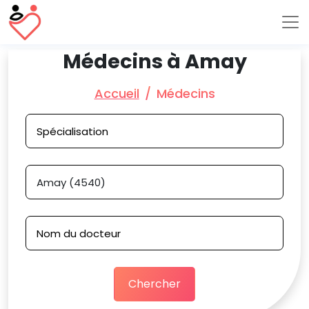
Médecins à Amay
Accueil
Médecins
Chercher