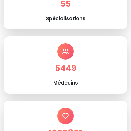
55
Spécialisations
5449
Médecins