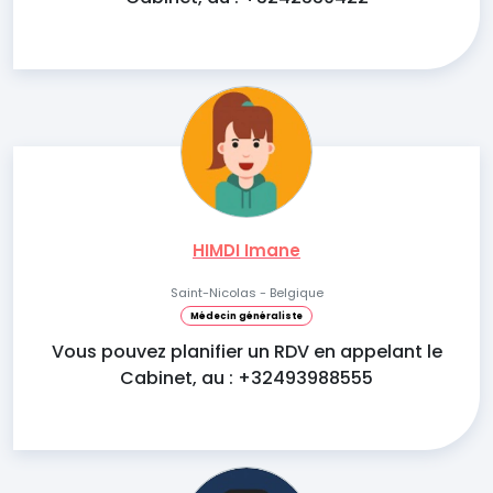
HIMDI Imane
Saint-Nicolas - Belgique
Médecin généraliste
Vous pouvez planifier un RDV en appelant le
Cabinet, au : +32493988555