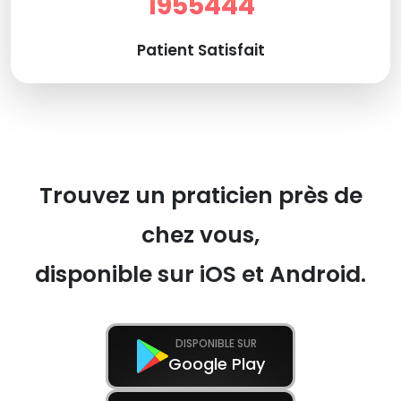
1955444
Patient Satisfait
Trouvez un praticien près de
chez vous,
disponible sur iOS et Android.
DISPONIBLE SUR
Google Play