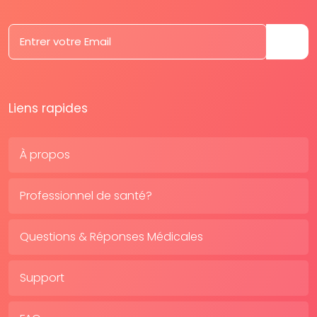
Liens rapides
À propos
Professionnel de santé?
Questions & Réponses Médicales
Support