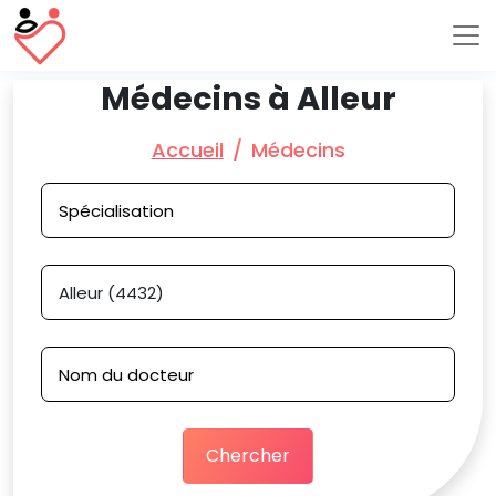
Médecins à Alleur
Accueil
Médecins
Chercher