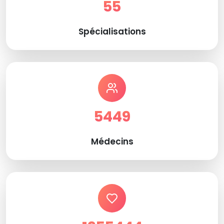
55
Spécialisations
5449
Médecins