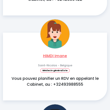
HIMDI Imane
Saint-Nicolas - Belgique
Médecin généraliste
Vous pouvez planifier un RDV en appelant le
Cabinet, au : +32493988555