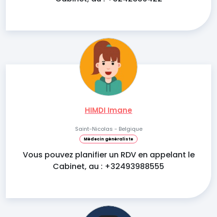
HIMDI Imane
Saint-Nicolas - Belgique
Médecin généraliste
Vous pouvez planifier un RDV en appelant le
Cabinet, au : +32493988555