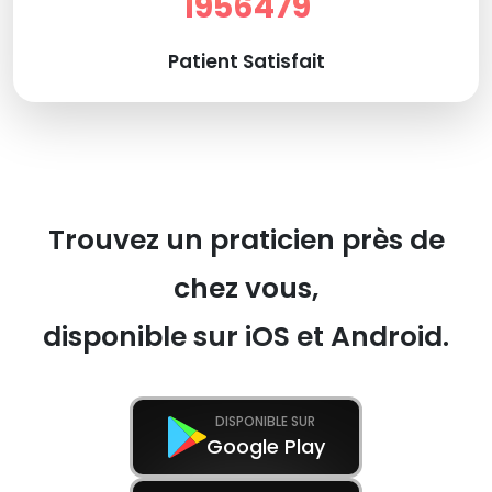
1956479
Patient Satisfait
Trouvez un praticien près de
chez vous,
disponible sur iOS et Android.
DISPONIBLE SUR
Google Play