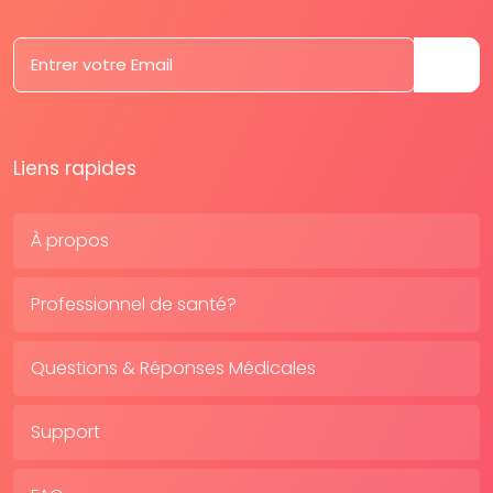
Liens rapides
À propos
Professionnel de santé?
Questions & Réponses Médicales
Support