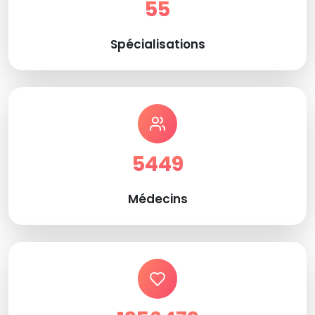
55
Spécialisations
5449
Médecins