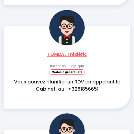
TOMBAL Frédéric
Branchon - Belgique
Médecin généraliste
Vous pouvez planifier un RDV en appelant le
Cabinet, au : +3281856651