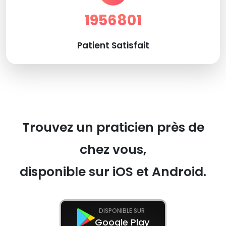
1956801
Patient Satisfait
Trouvez un praticien près de
chez vous,
disponible sur iOS et Android.
DISPONIBLE SUR
Google Play