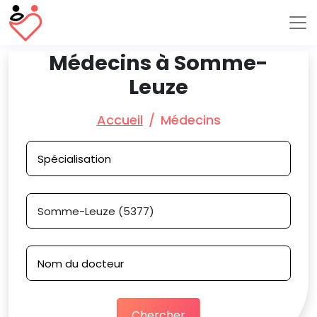
Médecins à Somme-
Leuze
Accueil
Médecins
Chercher