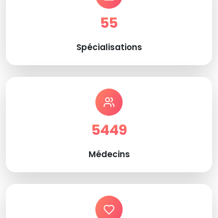
55
Spécialisations
5449
Médecins