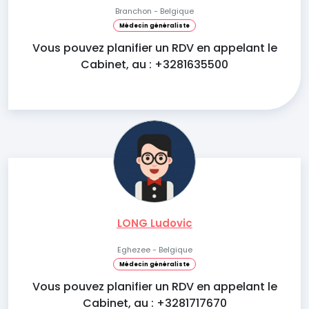
Branchon - Belgique
Médecin généraliste
Vous pouvez planifier un RDV en appelant le
Cabinet, au : +3281635500
LONG Ludovic
Eghezee - Belgique
Médecin généraliste
Vous pouvez planifier un RDV en appelant le
Cabinet, au : +3281717670