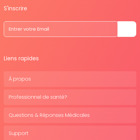
S'inscrire
Liens rapides
À propos
Professionnel de santé?
Questions & Réponses Médicales
Support