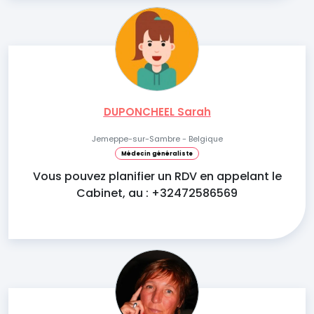
DUPONCHEEL Sarah
Jemeppe-sur-Sambre - Belgique
Médecin généraliste
Vous pouvez planifier un RDV en appelant le
Cabinet, au : +32472586569