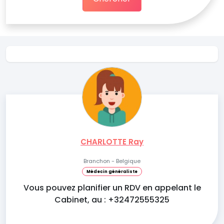
CHARLOTTE Ray
Branchon - Belgique
Médecin généraliste
Vous pouvez planifier un RDV en appelant le
Cabinet, au : +32472555325