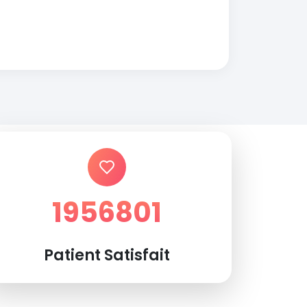
1956801
Patient Satisfait