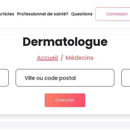
Articles
Professionnel de santé?
Questions
Connexion
Dermatologue
Accueil
Médecins
Chercher