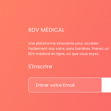
RDV MÉDICAL
Une plateforme innovante pour accéder
facilement aux soins, sans barrières. Prenez un
RDV médical en ligne, où que vous soyez.
S'inscrire