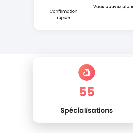
Vous pouvez plani
Confirmation
rapide
55
Spécialisations