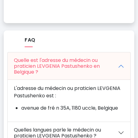
FAQ
Quelle est l'adresse du médecin ou
praticien LEVGENIA Pastushenko en
Belgique ?
L'adresse du médecin ou praticien LEVGENIA
Pastushenko est :
avenue de fré n 35A, 1180 uccle, Belgique
Quelles langues parle le médecin ou
praticien LEVGENIA Pastushenko ?