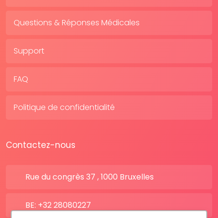
Questions & Réponses Médicales
Support
FAQ
Politique de confidentialité
Contactez-nous
Rue du congrès 37 , 1000 Bruxelles
BE: +32 28080227