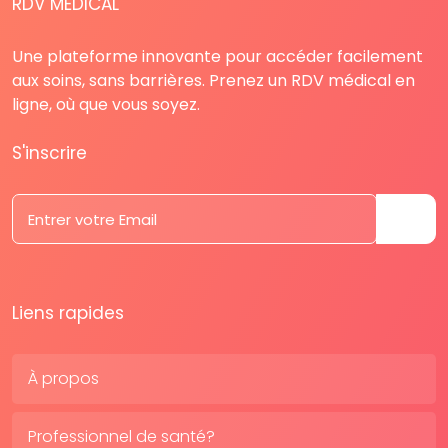
RDV MÉDICAL
Une plateforme innovante pour accéder facilement
aux soins, sans barrières. Prenez un RDV médical en
ligne, où que vous soyez.
S'inscrire
Liens rapides
À propos
Professionnel de santé?