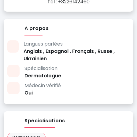
Tél : +3226142460
À propos
Langues parlées
Anglais , Espagnol , Français , Russe ,
Ukrainien
Spécialisation
Dermatologue
Médecin vérifié
Oui
Spécialisations