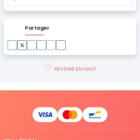
Partager
REVENIR EN HAUT