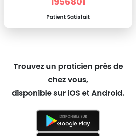
1956801
Patient Satisfait
Trouvez un praticien près de
chez vous,
disponible sur iOS et Android.
DISPONIBLE SUR
Google Play