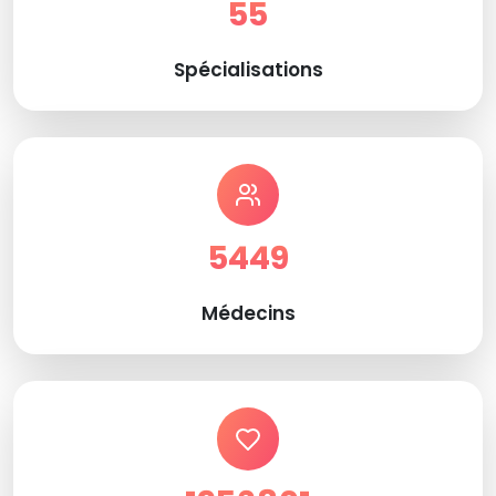
55
Spécialisations
5449
Médecins