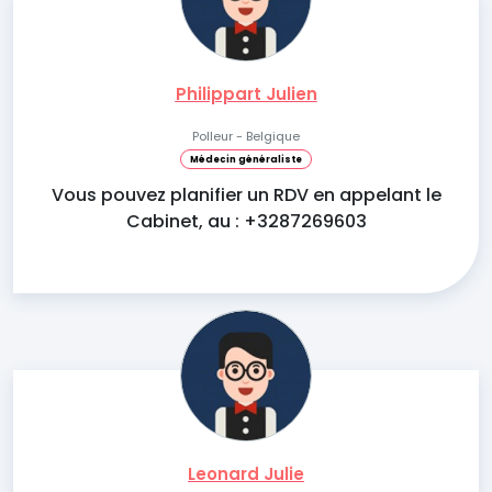
Philippart Julien
Polleur - Belgique
Médecin généraliste
Vous pouvez planifier un RDV en appelant le
Cabinet, au : +3287269603
Leonard Julie