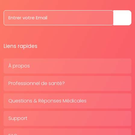
Liens rapides
À propos
Professionnel de santé?
Questions & Réponses Médicales
Support