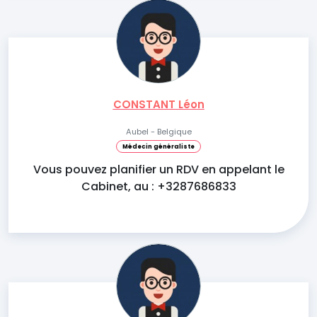
CONSTANT Léon
Aubel - Belgique
Médecin généraliste
Vous pouvez planifier un RDV en appelant le
Cabinet, au : +3287686833