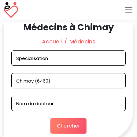
Médecins à Chimay
Accueil
Médecins
Chercher