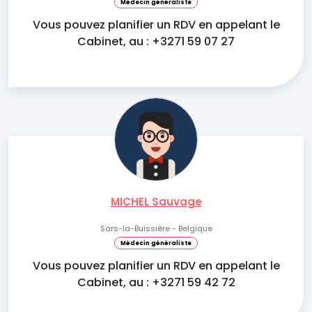
Médecin généraliste
Vous pouvez planifier un RDV en appelant le
Cabinet, au : +3271 59 07 27
MICHEL Sauvage
Sars-la-Buissière - Belgique
Médecin généraliste
Vous pouvez planifier un RDV en appelant le
Cabinet, au : +3271 59 42 72