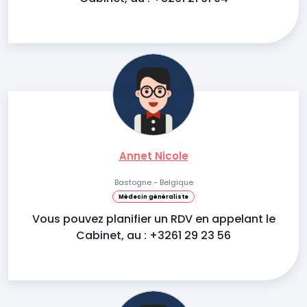
Annet Nicole
Bastogne - Belgique
Médecin généraliste
Vous pouvez planifier un RDV en appelant le
Cabinet, au : +3261 29 23 56