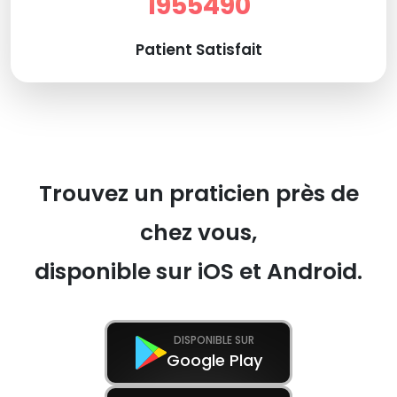
1955490
Patient Satisfait
Trouvez un praticien près de
chez vous,
disponible sur iOS et Android.
DISPONIBLE SUR
Google Play