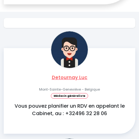
Detournay Luc
Mont-Sainte-Geneviève - Belgique
Médecin généraliste
Vous pouvez planifier un RDV en appelant le
Cabinet, au : +32496 32 28 06