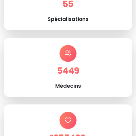
55
Spécialisations
5449
Médecins