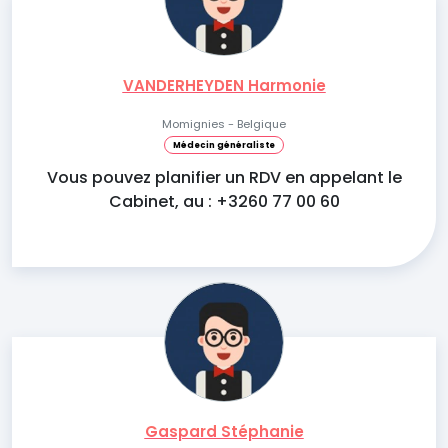
VANDERHEYDEN Harmonie
Momignies - Belgique
Médecin généraliste
Vous pouvez planifier un RDV en appelant le
Cabinet, au : +3260 77 00 60
Gaspard Stéphanie