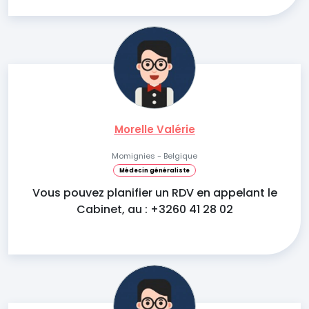
Morelle Valérie
Momignies - Belgique
Médecin généraliste
Vous pouvez planifier un RDV en appelant le
Cabinet, au : +3260 41 28 02