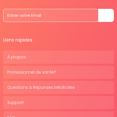
Liens rapides
À propos
Professionnel de santé?
Questions & Réponses Médicales
Support