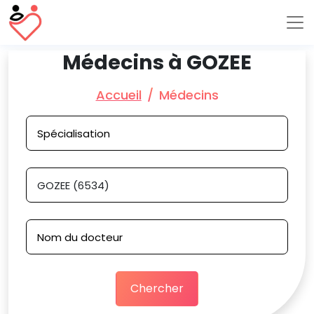
Médecins à GOZEE
Accueil
Médecins
Chercher