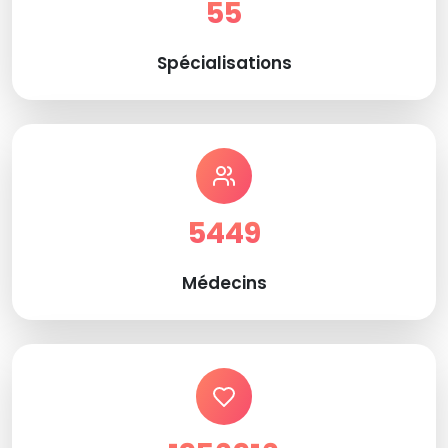
55
Spécialisations
5449
Médecins