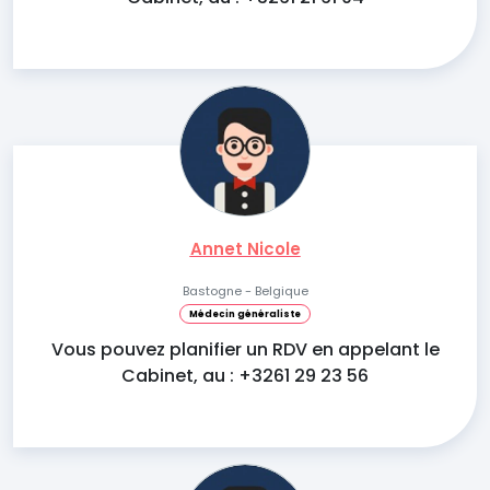
Annet Nicole
Bastogne - Belgique
Médecin généraliste
Vous pouvez planifier un RDV en appelant le
Cabinet, au : +3261 29 23 56