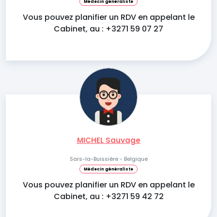
Médecin généraliste
Vous pouvez planifier un RDV en appelant le
Cabinet, au : +3271 59 07 27
MICHEL Sauvage
Sars-la-Buissière - Belgique
Médecin généraliste
Vous pouvez planifier un RDV en appelant le
Cabinet, au : +3271 59 42 72