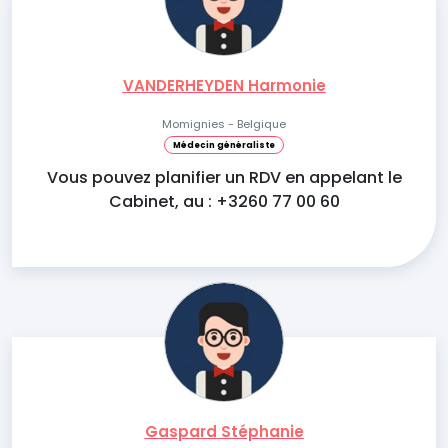
VANDERHEYDEN Harmonie
Momignies - Belgique
Médecin généraliste
Vous pouvez planifier un RDV en appelant le
Cabinet, au : +3260 77 00 60
Gaspard Stéphanie