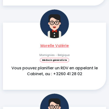
Morelle Valérie
Momignies - Belgique
Médecin généraliste
Vous pouvez planifier un RDV en appelant le
Cabinet, au : +3260 41 28 02