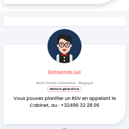
Detournay Luc
Mont-Sainte-Geneviève - Belgique
Médecin généraliste
Vous pouvez planifier un RDV en appelant le
Cabinet, au : +32496 32 28 06