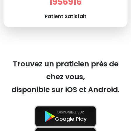
1956916
Patient Satisfait
Trouvez un praticien près de
chez vous,
disponible sur iOS et Android.
DISPONIBLE SUR
Google Play