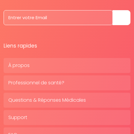
Liens rapides
À propos
Professionnel de santé?
Questions & Réponses Médicales
Support