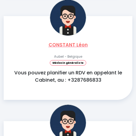
CONSTANT Léon
Aubel - Belgique
Médecin généraliste
Vous pouvez planifier un RDV en appelant le
Cabinet, au : +3287686833