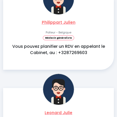
Philippart Julien
Polleur - Belgique
Médecin généraliste
Vous pouvez planifier un RDV en appelant le
Cabinet, au : +3287269603
Leonard Julie