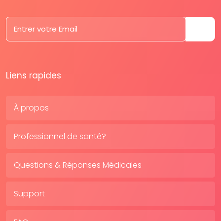
Liens rapides
À propos
Professionnel de santé?
Questions & Réponses Médicales
Support