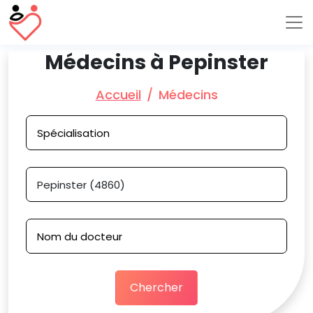
Médecins à Pepinster
Accueil
Médecins
Chercher