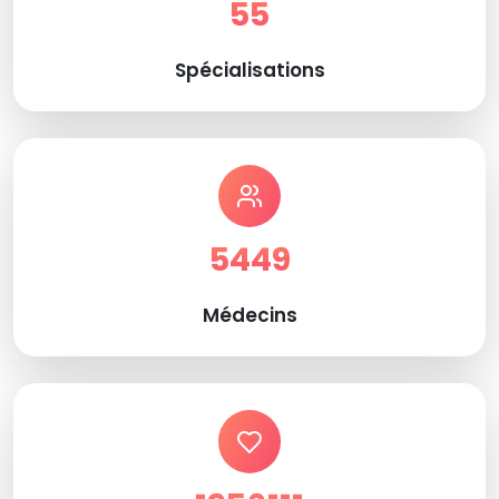
55
Spécialisations
5449
Médecins