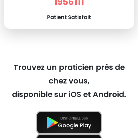
1956111
Patient Satisfait
Trouvez un praticien près de
chez vous,
disponible sur iOS et Android.
DISPONIBLE SUR
Google Play