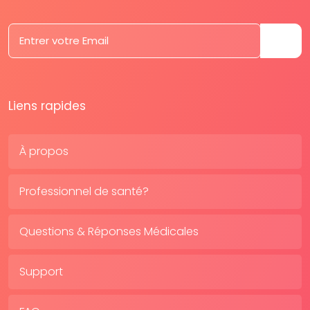
Liens rapides
À propos
Professionnel de santé?
Questions & Réponses Médicales
Support