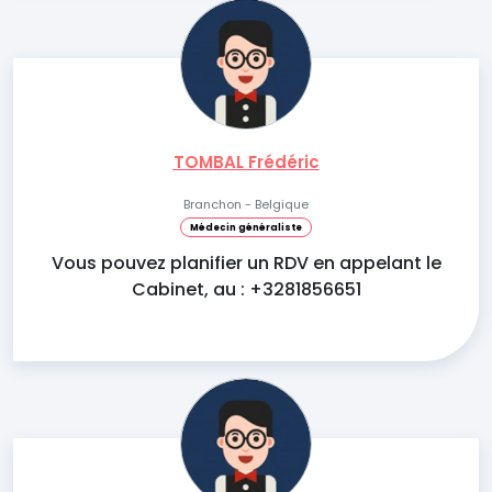
TOMBAL Frédéric
Branchon - Belgique
Médecin généraliste
Vous pouvez planifier un RDV en appelant le
Cabinet, au : +3281856651