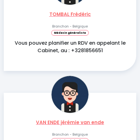
TOMBAL Frédéric
Branchon - Belgique
Médecin généraliste
Vous pouvez planifier un RDV en appelant le
Cabinet, au : +3281856651
VAN ENDE jérémie van ende
Branchon - Belgique