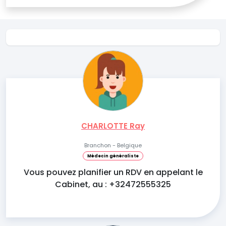
CHARLOTTE Ray
Branchon - Belgique
Médecin généraliste
Vous pouvez planifier un RDV en appelant le
Cabinet, au : +32472555325