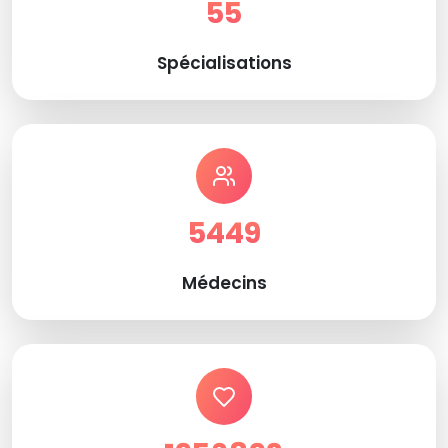
55
Spécialisations
5449
Médecins