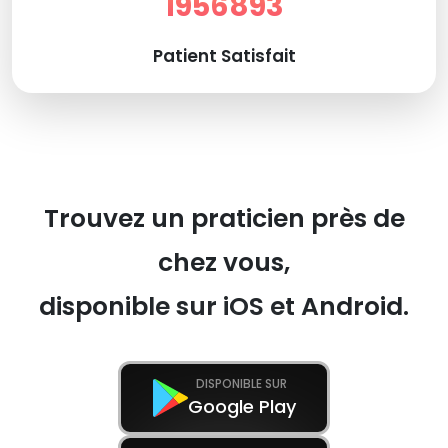
1956893
Patient Satisfait
Trouvez un praticien près de
chez vous,
disponible sur iOS et Android.
DISPONIBLE SUR
Google Play