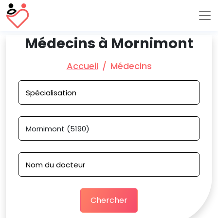
Médecins à Mornimont
Accueil
Médecins
Chercher