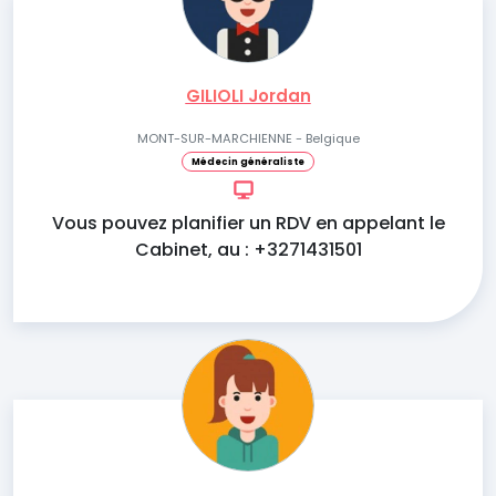
GILIOLI Jordan
MONT-SUR-MARCHIENNE - Belgique
Médecin généraliste
Vous pouvez planifier un RDV en appelant le
Cabinet, au : +3271431501