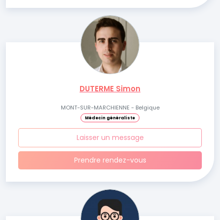
DUTERME Simon
MONT-SUR-MARCHIENNE - Belgique
Médecin généraliste
Laisser un message
Prendre rendez-vous