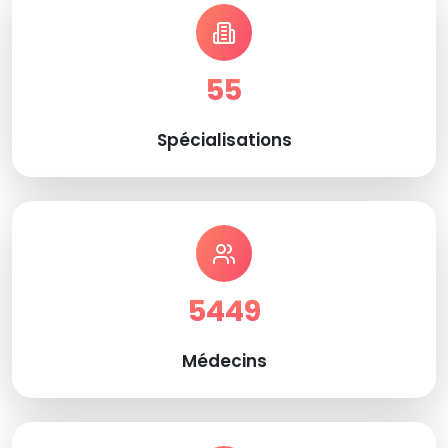
55
Spécialisations
5449
Médecins