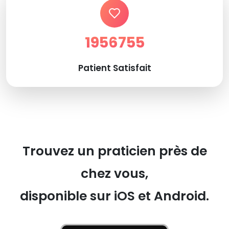
1956755
Patient Satisfait
Trouvez un praticien près de
chez vous,
disponible sur iOS et Android.