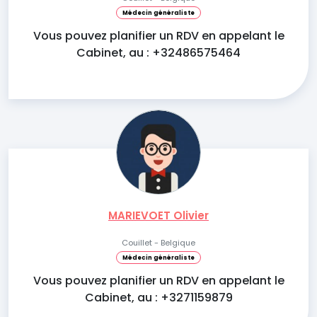
Médecin généraliste
Vous pouvez planifier un RDV en appelant le
Cabinet, au : +32486575464
MARIEVOET Olivier
Couillet - Belgique
Médecin généraliste
Vous pouvez planifier un RDV en appelant le
Cabinet, au : +3271159879