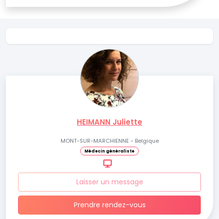
HEIMANN Juliette
MONT-SUR-MARCHIENNE - Belgique
Médecin généraliste
Laisser un message
Prendre rendez-vous