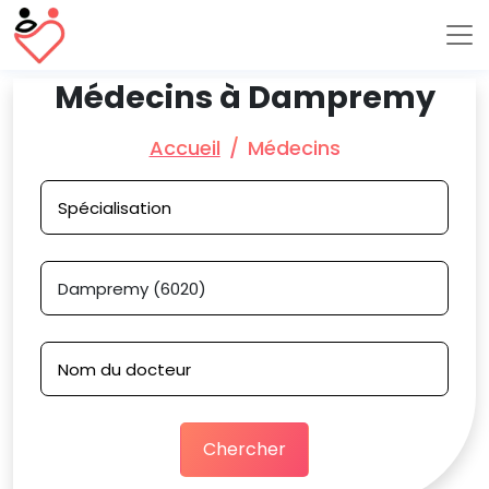
Médecins à Dampremy
Accueil
Médecins
Chercher