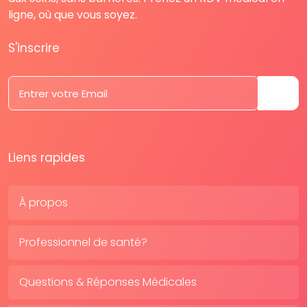
ligne, où que vous soyez.
S'inscrire
Liens rapides
À propos
Professionnel de santé?
Questions & Réponses Médicales