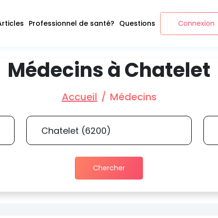
Articles
Professionnel de santé?
Questions
Connexion
Médecins à Chatelet
Accueil
Médecins
Chercher