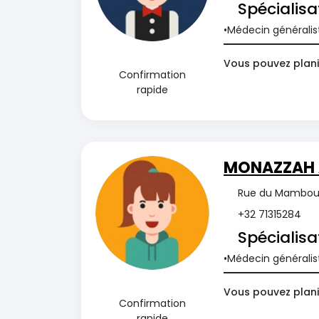
Spécialisa
Médecin généralis
Vous pouvez plani
Confirmation
rapide
MONAZZAH 
Rue du Mambourg
+32 71315284
Spécialisa
Médecin généralis
Vous pouvez plani
Confirmation
rapide