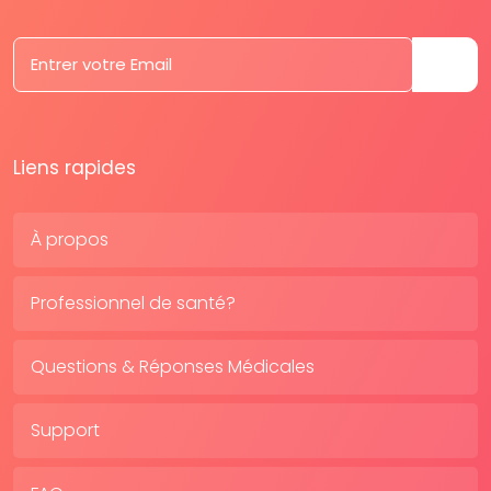
Liens rapides
À propos
Professionnel de santé?
Questions & Réponses Médicales
Support