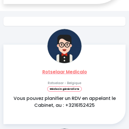
Rotselaar Medicalo
Rotselaar - Belgique
Médecin généraliste
Vous pouvez planifier un RDV en appelant le
Cabinet, au : +3216152425