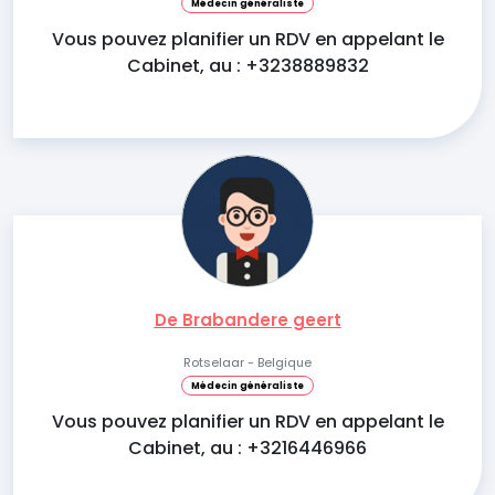
Médecin généraliste
Vous pouvez planifier un RDV en appelant le
Cabinet, au : +3238889832
De Brabandere geert
Rotselaar - Belgique
Médecin généraliste
Vous pouvez planifier un RDV en appelant le
Cabinet, au : +3216446966