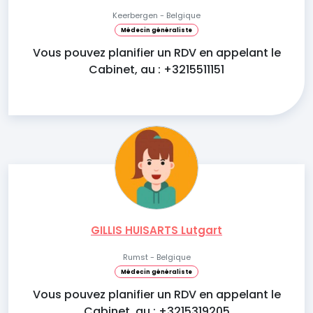
Keerbergen - Belgique
Médecin généraliste
Vous pouvez planifier un RDV en appelant le
Cabinet, au : +3215511151
GILLIS HUISARTS Lutgart
Rumst - Belgique
Médecin généraliste
Vous pouvez planifier un RDV en appelant le
Cabinet, au : +3215319205