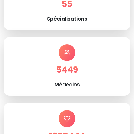
55
Spécialisations
5449
Médecins