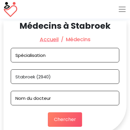
Médecins à Stabroek
Accueil
Médecins
Chercher