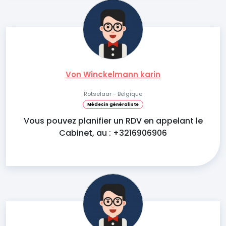
Von Winckelmann karin
Rotselaar - Belgique
Médecin généraliste
Vous pouvez planifier un RDV en appelant le
Cabinet, au : +3216906906