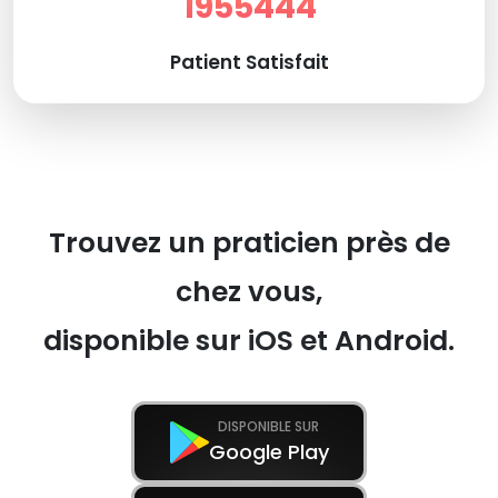
1955444
Patient Satisfait
Trouvez un praticien près de
chez vous,
disponible sur iOS et Android.
DISPONIBLE SUR
Google Play