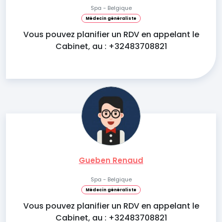
Spa - Belgique
Médecin généraliste
Vous pouvez planifier un RDV en appelant le
Cabinet, au : +32483708821
Gueben Renaud
Spa - Belgique
Médecin généraliste
Vous pouvez planifier un RDV en appelant le
Cabinet, au : +32483708821