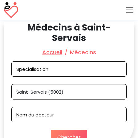
Médecins à Saint-
Servais
Accueil
Médecins
Chercher