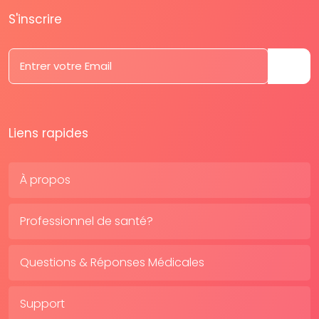
S'inscrire
Liens rapides
À propos
Professionnel de santé?
Questions & Réponses Médicales
Support