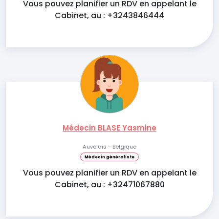
Vous pouvez planifier un RDV en appelant le
Cabinet, au : +3243846444
Médecin BLASE Yasmine
Auvelais - Belgique
Médecin généraliste
Vous pouvez planifier un RDV en appelant le
Cabinet, au : +32471067880