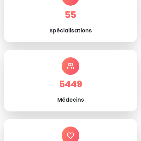
55
Spécialisations
5449
Médecins