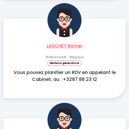
LASCHET Römer
Welkenraedt - Belgique
Médecin généraliste
Vous pouvez planifier un RDV en appelant le
Cabinet, au : +3287 88 23 12