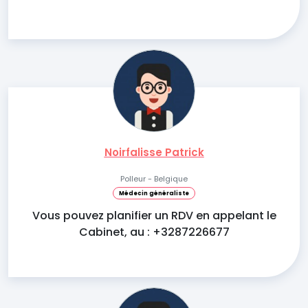
Noirfalisse Patrick
Polleur - Belgique
Médecin généraliste
Vous pouvez planifier un RDV en appelant le
Cabinet, au : +3287226677