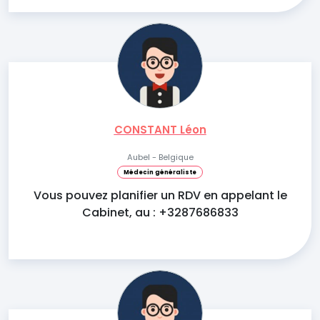
CONSTANT Léon
Aubel - Belgique
Médecin généraliste
Vous pouvez planifier un RDV en appelant le
Cabinet, au : +3287686833