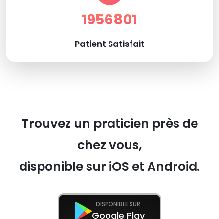
1956801
Patient Satisfait
Trouvez un praticien près de
chez vous,
disponible sur iOS et Android.
DISPONIBLE SUR
Google Play