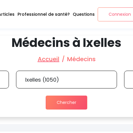
Articles
Professionnel de santé?
Questions
Connexion
Médecins à Ixelles
Accueil
Médecins
Chercher