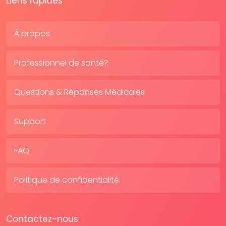
Liens rapides
À propos
Professionnel de santé?
Questions & Réponses Médicales
Support
FAQ
Politique de confidentialité
Contactez-nous