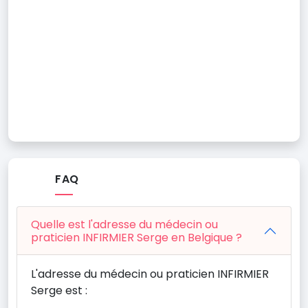
FAQ
Quelle est l'adresse du médecin ou
praticien INFIRMIER Serge en Belgique ?
L'adresse du médecin ou praticien INFIRMIER
Serge est :