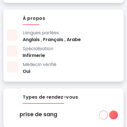
À propos
Langues parlées
Anglais , Français , Arabe
Spécialisation
Infirmerie
Médecin vérifié
Oui
Types de rendez-vous
prise de sang