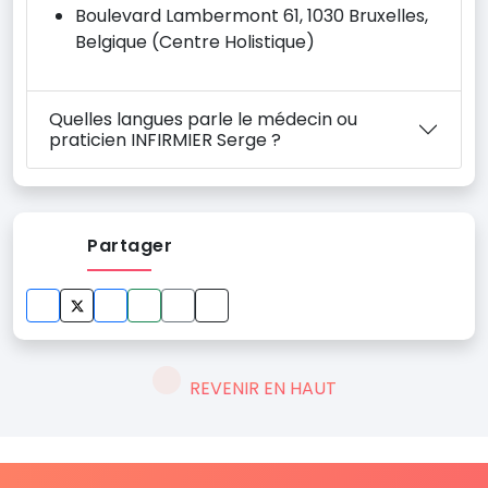
Boulevard Lambermont 61, 1030 Bruxelles,
Belgique (Centre Holistique)
Quelles langues parle le médecin ou
praticien INFIRMIER Serge ?
Partager
REVENIR EN HAUT