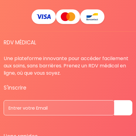
RDV MÉDICAL
Une plateforme innovante pour accéder facilement
aux soins, sans barrières. Prenez un RDV médical en
ligne, où que vous soyez.
S'inscrire