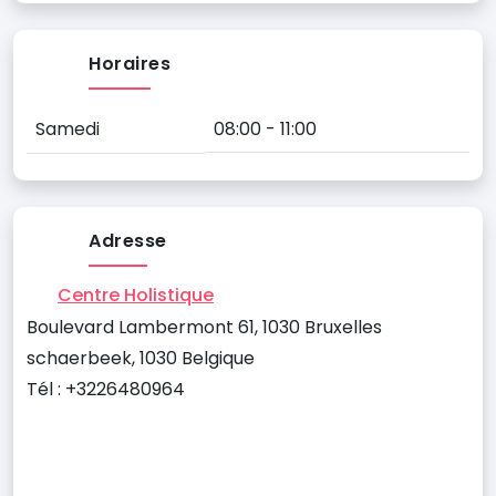
Horaires
Samedi
08:00 - 11:00
Adresse
Centre Holistique
Boulevard Lambermont 61, 1030 Bruxelles
schaerbeek, 1030 Belgique
Tél : +3226480964