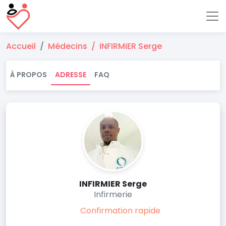
Accueil
Médecins
INFIRMIER Serge
À PROPOS
ADRESSE
FAQ
INFIRMIER Serge
Infirmerie
Confirmation rapide