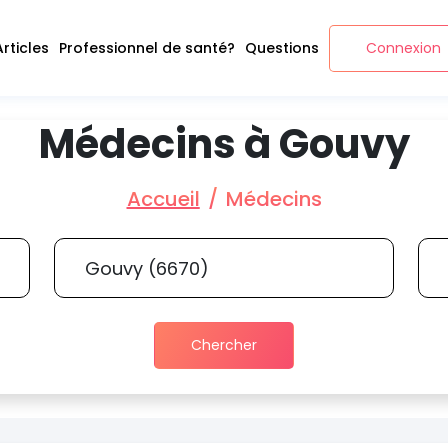
Articles
Professionnel de santé?
Questions
Connexion
Médecins à Gouvy
Accueil
Médecins
Chercher