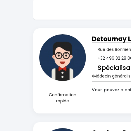
Detournay 
Rue des Bonnier
+32 496 32 28 0
Spécialisa
Médecin généralis
Vous pouvez plani
Confirmation
rapide