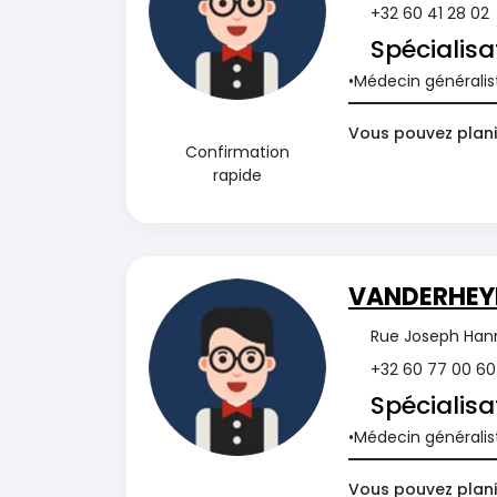
+32 60 41 28 02
Spécialisa
Médecin généralis
Vous pouvez planif
Confirmation
rapide
VANDERHEY
Rue Joseph Hann
+32 60 77 00 60
Spécialisa
Médecin généralis
Vous pouvez planif