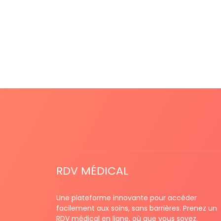
RDV MÉDICAL
Une plateforme innovante pour accéder
facilement aux soins, sans barrières. Prenez un
RDV médical en ligne, où que vous soyez.