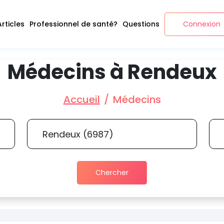
Articles
Professionnel de santé?
Questions
Connexion
Médecins à Rendeux
Accueil
Médecins
Chercher