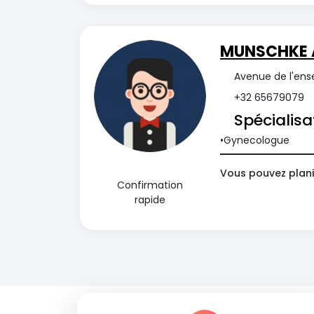
MUNSCHKE 
Avenue de l'ens
+32 65679079
Spécialisa
Gynecologue
Vous pouvez plani
Confirmation
rapide