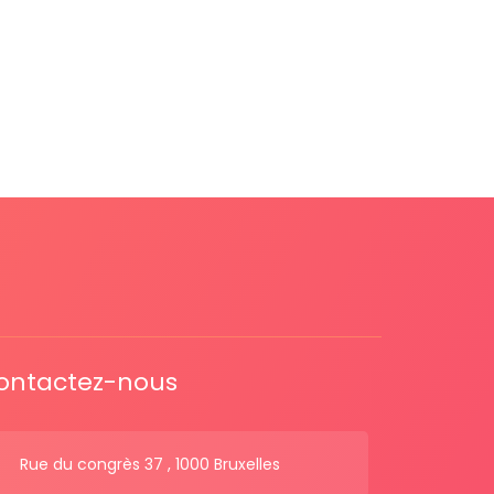
ontactez-nous
Rue du congrès 37 , 1000 Bruxelles