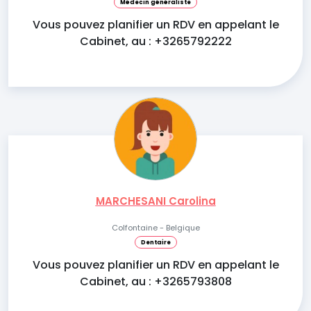
Médecin généraliste
Vous pouvez planifier un RDV en appelant le
Cabinet, au : +3265792222
MARCHESANI Carolina
Colfontaine - Belgique
Dentaire
Vous pouvez planifier un RDV en appelant le
Cabinet, au : +3265793808