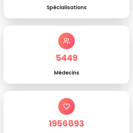
Spécialisations
5449
Médecins
1956893