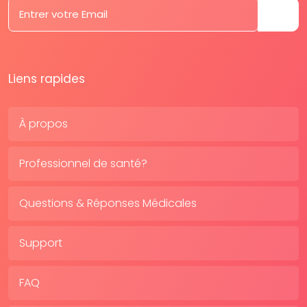
Liens rapides
À propos
Professionnel de santé?
Questions & Réponses Médicales
Support
FAQ