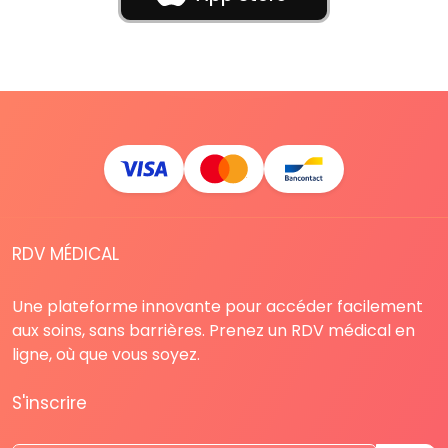
RDV MÉDICAL
Une plateforme innovante pour accéder facilement
aux soins, sans barrières. Prenez un RDV médical en
ligne, où que vous soyez.
S'inscrire