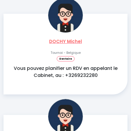
DOCHY Michel
Tournai - Belgique
Dentaire
Vous pouvez planifier un RDV en appelant le
Cabinet, au : +3269232280