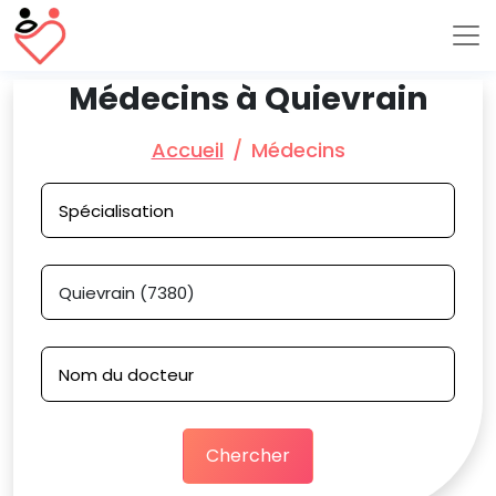
Médecins à Quievrain
Accueil
Médecins
Chercher