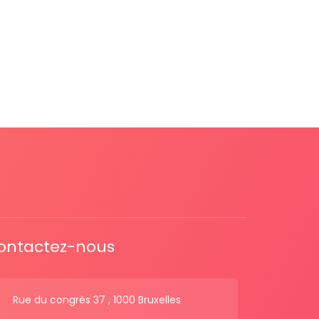
ontactez-nous
Rue du congrès 37 , 1000 Bruxelles