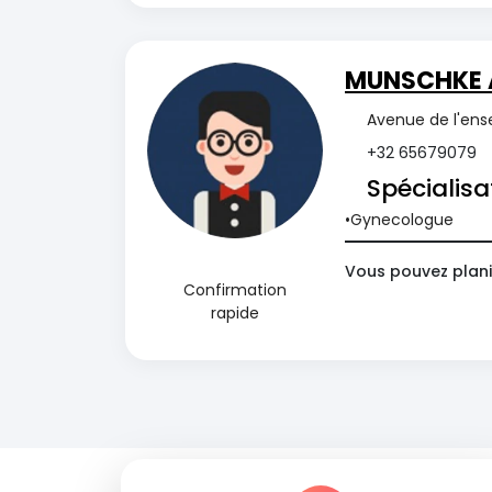
MUNSCHKE 
Avenue de l'ens
+32 65679079
Spécialisa
Gynecologue
Vous pouvez plani
Confirmation
rapide