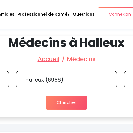
Articles
Professionnel de santé?
Questions
Connexion
Médecins à Halleux
Accueil
Médecins
Chercher