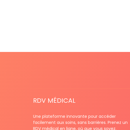
RDV MÉDICAL
Une plateforme innovante pour accéder
facilement aux soins, sans barrières. Prenez un
RDV médical en ligne, où que vous soyez.