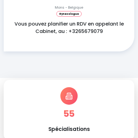
Mons - Belgique
Gynecologue
Vous pouvez planifier un RDV en appelant le
Cabinet, au : +3265679079
55
Spécialisations