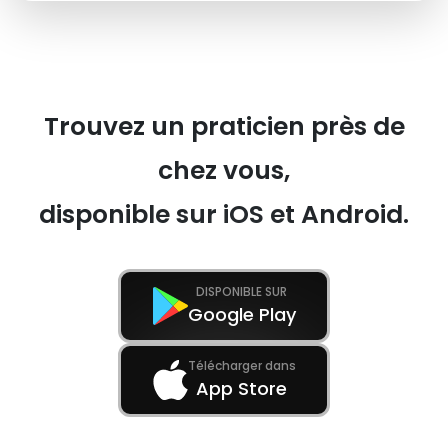
Trouvez un praticien près de
chez vous,
disponible sur iOS et Android.
DISPONIBLE SUR
Google Play
Télécharger dans
App Store