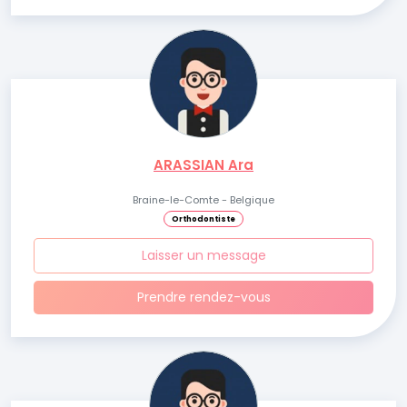
ARASSIAN Ara
Braine-le-Comte - Belgique
Orthodontiste
Laisser un message
Prendre rendez-vous