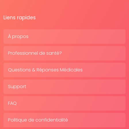
Liens rapides
À propos
Professionnel de santé?
Questions & Réponses Médicales
Support
FAQ
Politique de confidentialité