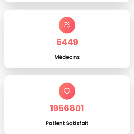
5449
Médecins
1956801
Patient Satisfait