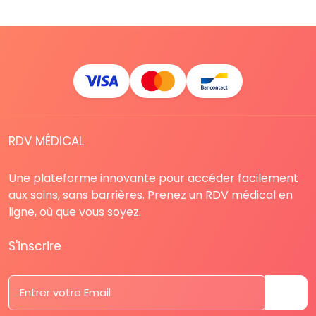
RDV MÉDICAL
Une plateforme innovante pour accéder facilement
aux soins, sans barrières. Prenez un RDV médical en
ligne, où que vous soyez.
S'inscrire