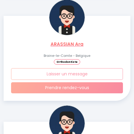
ARASSIAN Ara
Braine-le-Comte - Belgique
Orthodontiste
Laisser un message
Prendre rendez-vous