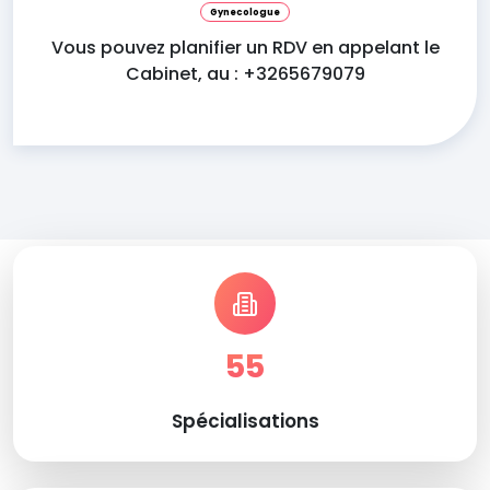
Gynecologue
Vous pouvez planifier un RDV en appelant le
Cabinet, au : +3265679079
55
Spécialisations