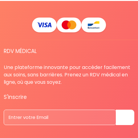
RDV MÉDICAL
Une plateforme innovante pour accéder facilement
aux soins, sans barrières. Prenez un RDV médical en
ligne, où que vous soyez.
S'inscrire