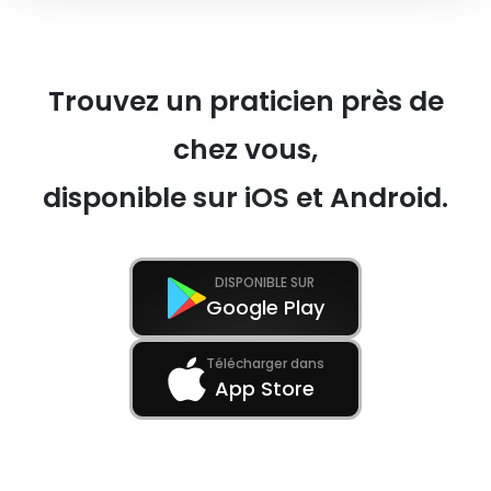
Trouvez un praticien près de
chez vous,
disponible sur iOS et Android.
DISPONIBLE SUR
Google Play
Télécharger dans
App Store