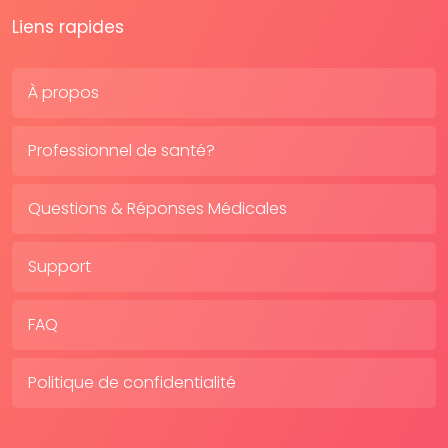
Liens rapides
À propos
Professionnel de santé?
Questions & Réponses Médicales
Support
FAQ
Politique de confidentialité