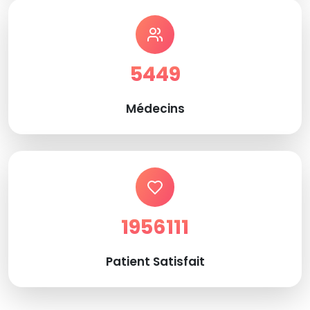
5449
Médecins
1956111
Patient Satisfait