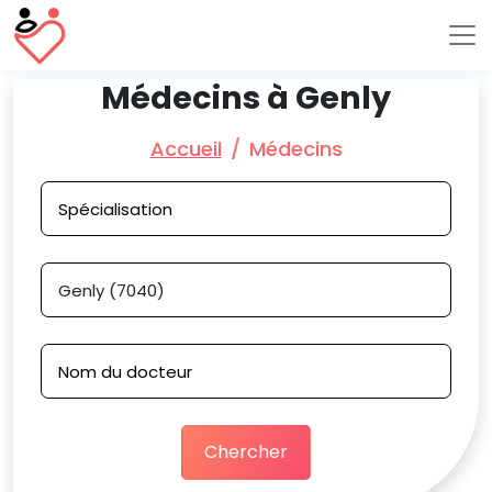
Médecins à Genly
Accueil
Médecins
Chercher