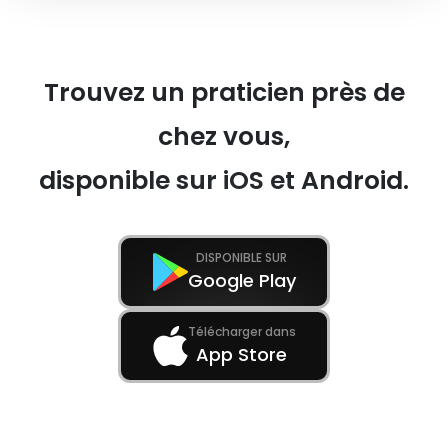
Trouvez un praticien près de
chez vous,
disponible sur iOS et Android.
DISPONIBLE SUR
Google Play
Télécharger dans
App Store