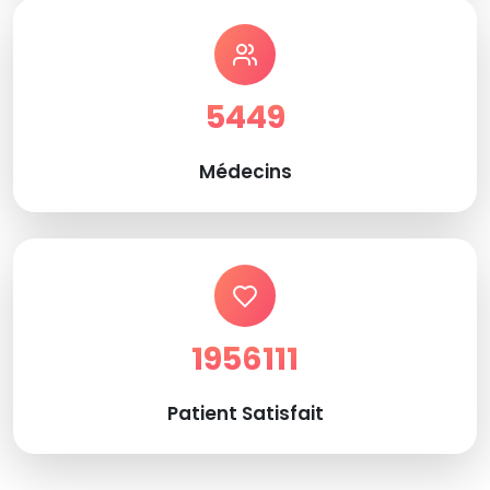
5449
Médecins
1956111
Patient Satisfait