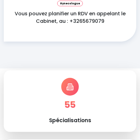
Gynecologue
Vous pouvez planifier un RDV en appelant le
Cabinet, au : +3265679079
55
Spécialisations