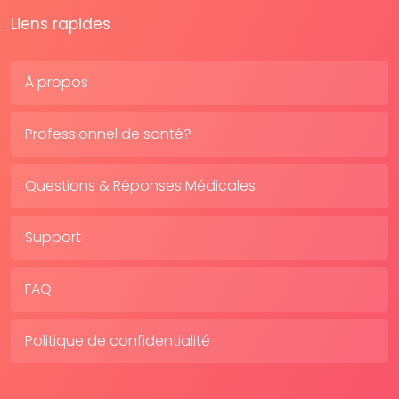
Liens rapides
À propos
Professionnel de santé?
Questions & Réponses Médicales
Support
FAQ
Politique de confidentialité