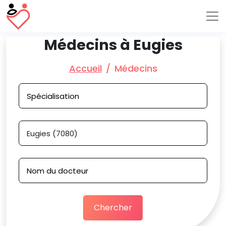
Médecins à Eugies
Accueil
Médecins
Chercher