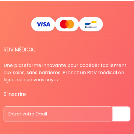
RDV MÉDICAL
Une plateforme innovante pour accéder facilement
aux soins, sans barrières. Prenez un RDV médical en
ligne, où que vous soyez.
S'inscrire