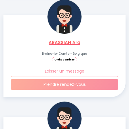
ARASSIAN Ara
Braine-le-Comte - Belgique
Orthodontiste
Laisser un message
Prendre rendez-vous