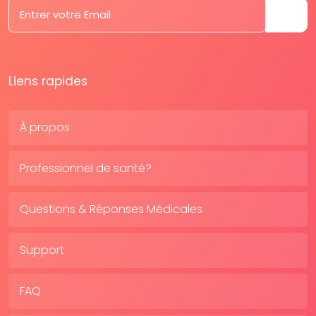
Liens rapides
À propos
Professionnel de santé?
Questions & Réponses Médicales
Support
FAQ