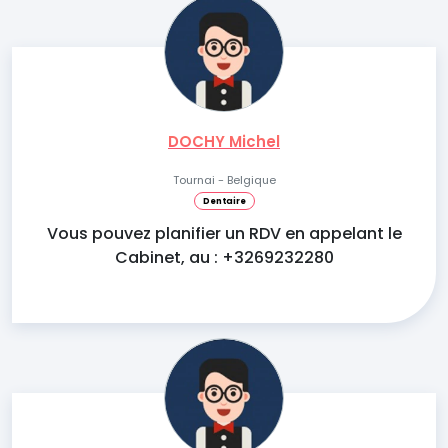
DOCHY Michel
Tournai - Belgique
Dentaire
Vous pouvez planifier un RDV en appelant le
Cabinet, au : +3269232280