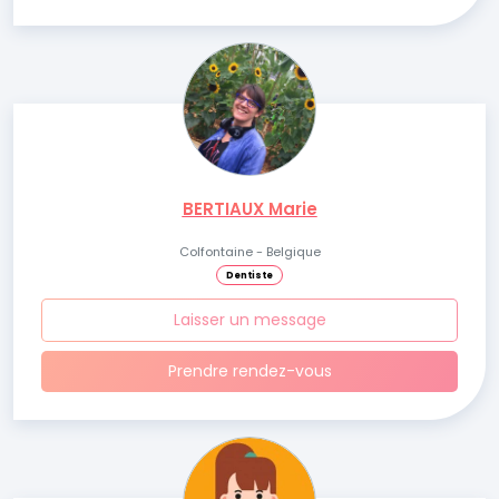
BERTIAUX Marie
Colfontaine - Belgique
Dentiste
Laisser un message
Prendre rendez-vous