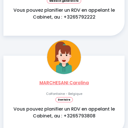
Médecin généraliste
Vous pouvez planifier un RDV en appelant le
Cabinet, au : +3265792222
MARCHESANI Carolina
Colfontaine - Belgique
Dentaire
Vous pouvez planifier un RDV en appelant le
Cabinet, au : +3265793808