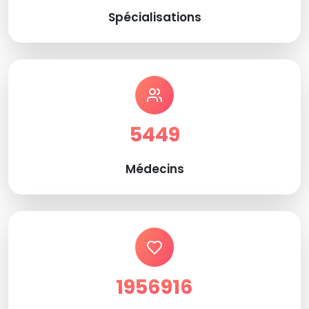
Spécialisations
5449
Médecins
1956916