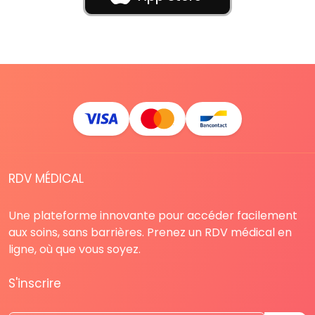
RDV MÉDICAL
Une plateforme innovante pour accéder facilement
aux soins, sans barrières. Prenez un RDV médical en
ligne, où que vous soyez.
S'inscrire