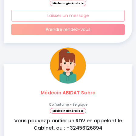
Médecin généraliste
Laisser un message
Prendre rendez-vous
Médecin ABIDAT Sahra
Colfontaine - Belgique
Médecin généraliste
Vous pouvez planifier un RDV en appelant le
Cabinet, au : +32456126894