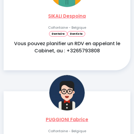
SIKALI Despoina
Colfontaine - Belgique
Dentaire
Dentiste
Vous pouvez planifier un RDV en appelant le
Cabinet, au : +3265793808
PUGGIONI Fabrice
Colfontaine - Belgique