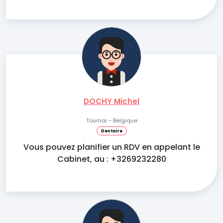
DOCHY Michel
Tournai - Belgique
Dentaire
Vous pouvez planifier un RDV en appelant le
Cabinet, au : +3269232280