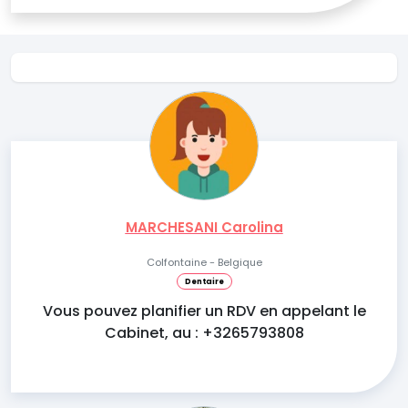
MARCHESANI Carolina
Colfontaine - Belgique
Dentaire
Vous pouvez planifier un RDV en appelant le
Cabinet, au : +3265793808