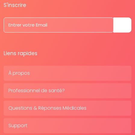
S'inscrire
Liens rapides
À propos
Professionnel de santé?
Questions & Réponses Médicales
Support