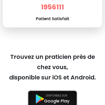
1956111
Patient Satisfait
Trouvez un praticien près de
chez vous,
disponible sur iOS et Android.
DISPONIBLE SUR
Google Play