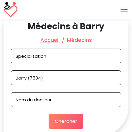
Médecins à Barry
Accueil
Médecins
Chercher