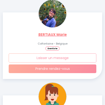
BERTIAUX Marie
Colfontaine - Belgique
Dentiste
Laisser un message
Prendre rendez-vous