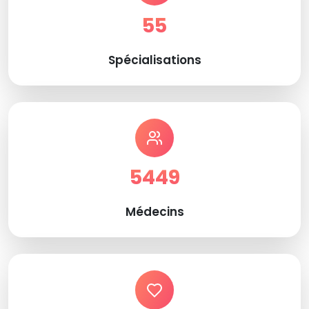
55
Spécialisations
5449
Médecins