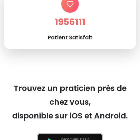
1956111
Patient Satisfait
Trouvez un praticien près de
chez vous,
disponible sur iOS et Android.
DISPONIBLE SUR