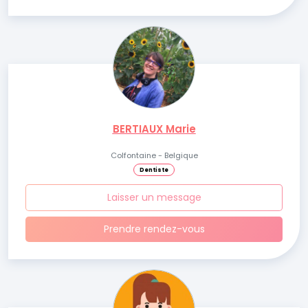
BERTIAUX Marie
Colfontaine - Belgique
Dentiste
Laisser un message
Prendre rendez-vous