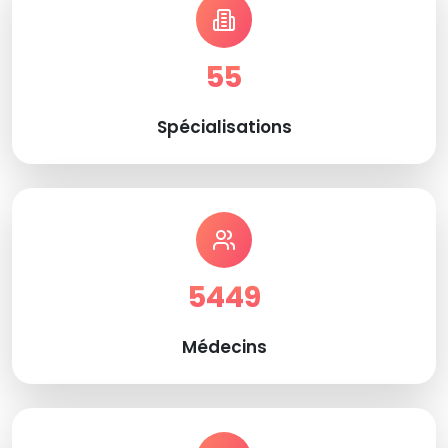
55
Spécialisations
5449
Médecins