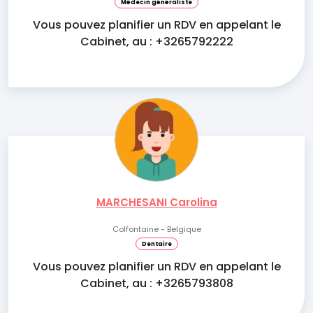
Médecin généraliste
Vous pouvez planifier un RDV en appelant le
Cabinet, au : +3265792222
MARCHESANI Carolina
Colfontaine - Belgique
Dentaire
Vous pouvez planifier un RDV en appelant le
Cabinet, au : +3265793808