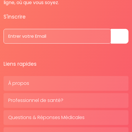
ligne, où que vous soyez.
S'inscrire
Liens rapides
À propos
Professionnel de santé?
Questions & Réponses Médicales