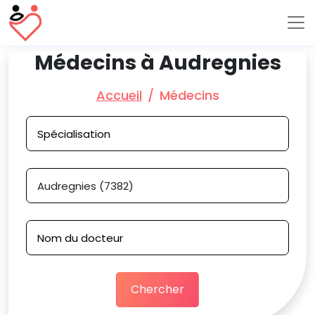
Médecins à Audregnies
Accueil
Médecins
Chercher