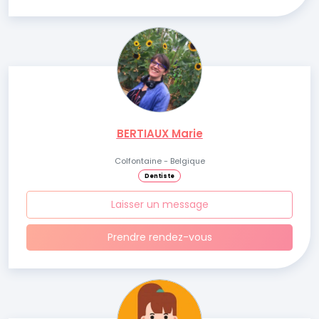
BERTIAUX Marie
Colfontaine - Belgique
Dentiste
Laisser un message
Prendre rendez-vous