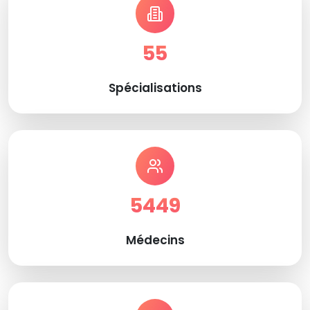
55
Spécialisations
5449
Médecins