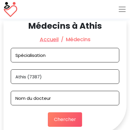
Médecins à Athis
Accueil
Médecins
Chercher