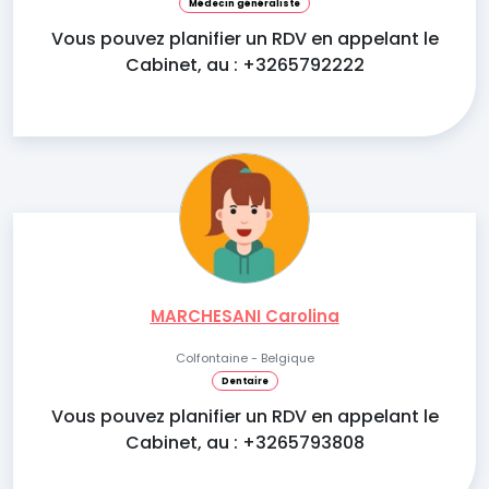
Médecin généraliste
Vous pouvez planifier un RDV en appelant le
Cabinet, au : +3265792222
MARCHESANI Carolina
Colfontaine - Belgique
Dentaire
Vous pouvez planifier un RDV en appelant le
Cabinet, au : +3265793808