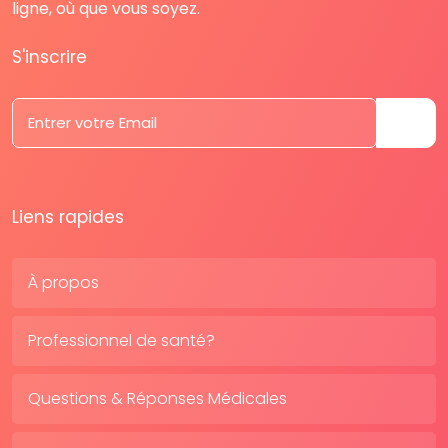
ligne, où que vous soyez.
S'inscrire
Liens rapides
À propos
Professionnel de santé?
Questions & Réponses Médicales