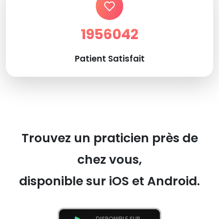
1956042
Patient Satisfait
Trouvez un praticien près de
chez vous,
disponible sur iOS et Android.
DISPONIBLE SUR