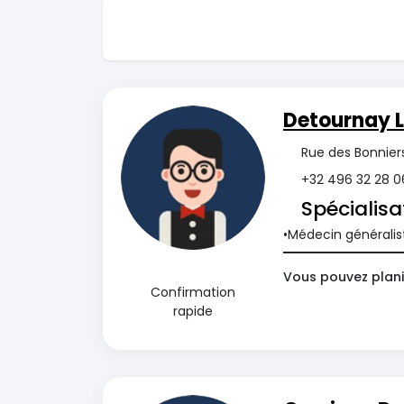
Detournay 
Rue des Bonnier
+32 496 32 28 0
Spécialisa
Médecin généralis
Vous pouvez plani
Confirmation
rapide