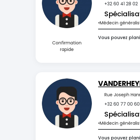
+32 60 41 28 02
Spécialisa
Médecin généralis
Vous pouvez planif
Confirmation
rapide
VANDERHEY
Rue Joseph Hann
+32 60 77 00 60
Spécialisa
Médecin généralis
Vous pouvez planif