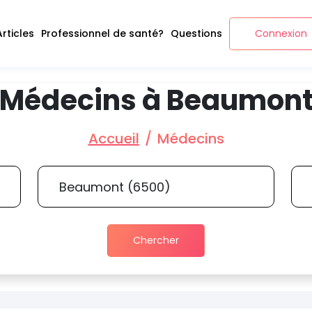
Articles
Professionnel de santé?
Questions
Connexion
Médecins à Beaumon
Accueil
Médecins
Chercher