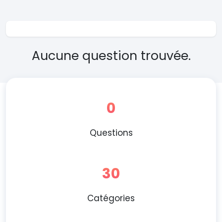
Aucune question trouvée.
0
Questions
30
Catégories