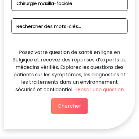
Posez votre question de santé en ligne en
Belgique et recevez des réponses d’experts de
médecins vérifiés. Explorez les questions des
patients sur les symptômes, les diagnostics et
les traitements dans un environnement
sécurisé et confidentiel.
+Poser une question
Chercher