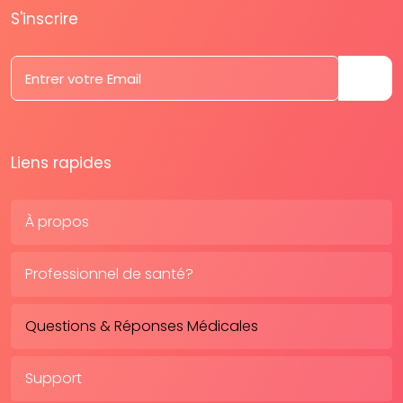
S'inscrire
Liens rapides
À propos
Professionnel de santé?
Questions & Réponses Médicales
Support