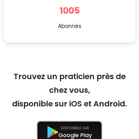
1005
Abonnés
Trouvez un praticien près de
chez vous,
disponible sur iOS et Android.
DISPONIBLE SUR
Google Play