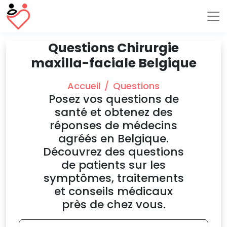
Questions Chirurgie
maxilla-faciale Belgique
Accueil
Questions
Posez vos questions de
santé et obtenez des
réponses de médecins
agréés en Belgique.
Découvrez des questions
de patients sur les
symptômes, traitements
et conseils médicaux
près de chez vous.