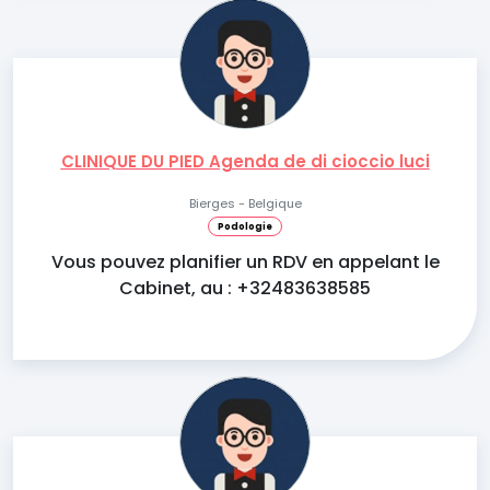
CLINIQUE DU PIED Agenda de di cioccio luci
Bierges - Belgique
Podologie
Vous pouvez planifier un RDV en appelant le
Cabinet, au : +32483638585