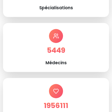
Spécialisations
5449
Médecins
1956111