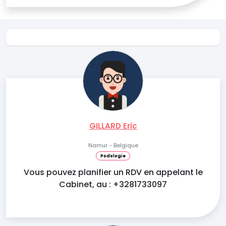
GILLARD Eric
Namur - Belgique
Podologie
Vous pouvez planifier un RDV en appelant le
Cabinet, au : +3281733097