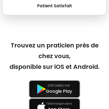
Patient Satisfait
Trouvez un praticien près de
chez vous,
disponible sur iOS et Android.
DISPONIBLE SUR
Google Play
Télécharger dans