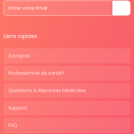
Liens rapides
À propos
Professionnel de santé?
Questions & Réponses Médicales
Support
FAQ