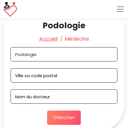
Podologie
Accueil
Médecins
Chercher