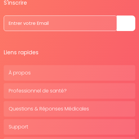
S'inscrire
Liens rapides
À propos
Professionnel de santé?
Questions & Réponses Médicales
Support