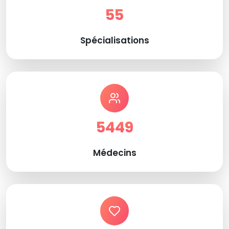
55
Spécialisations
5449
Médecins