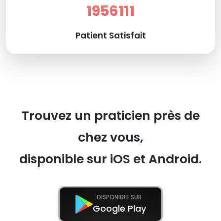
1956111
Patient Satisfait
Trouvez un praticien près de
chez vous,
disponible sur iOS et Android.
DISPONIBLE SUR
Google Play