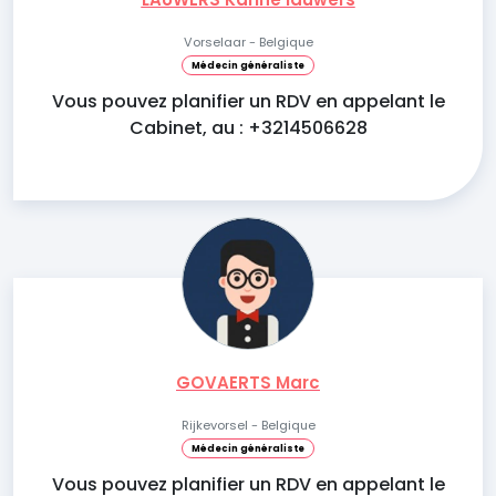
Vorselaar - Belgique
Médecin généraliste
Vous pouvez planifier un RDV en appelant le
Cabinet, au : +3214506628
GOVAERTS Marc
Rijkevorsel - Belgique
Médecin généraliste
Vous pouvez planifier un RDV en appelant le