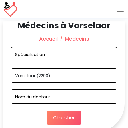
Médecins à Vorselaar
Accueil
Médecins
Chercher