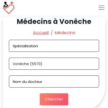
Médecins à Vonêche
Accueil
Médecins
Chercher