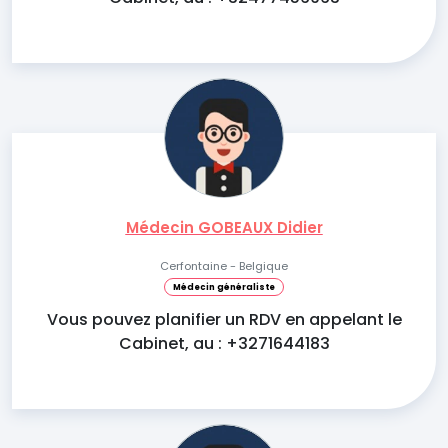
Médecin GOBEAUX Didier
Cerfontaine - Belgique
Médecin généraliste
Vous pouvez planifier un RDV en appelant le
Cabinet, au : +3271644183