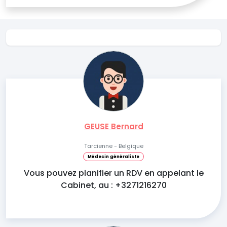
GEUSE Bernard
Tarcienne - Belgique
Médecin généraliste
Vous pouvez planifier un RDV en appelant le
Cabinet, au : +3271216270