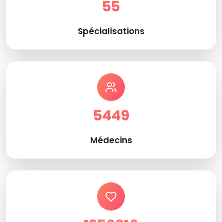
55
Spécialisations
5449
Médecins