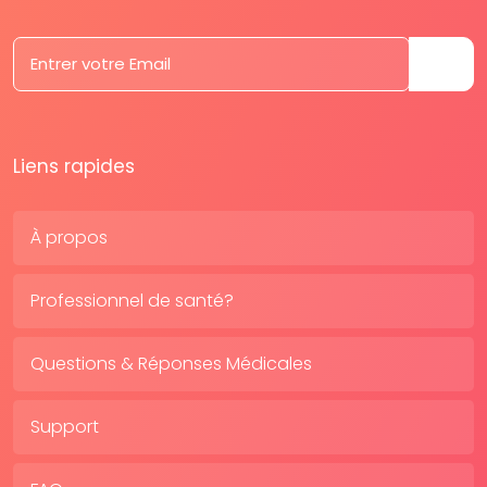
Liens rapides
À propos
Professionnel de santé?
Questions & Réponses Médicales
Support