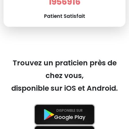
1956916
Patient Satisfait
Trouvez un praticien près de
chez vous,
disponible sur iOS et Android.
DISPONIBLE SUR
Google Play