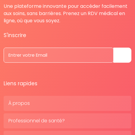
Une plateforme innovante pour accéder facilement
aux soins, sans barrières. Prenez un RDV médical en
ligne, où que vous soyez.
S'inscrire
Liens rapides
À propos
Professionnel de santé?