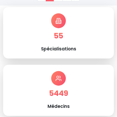
55
Spécialisations
5449
Médecins