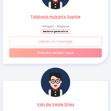
Tobback Huisarts Sophie
Affligem - Belgique
Médecin généraliste
Laisser un message
Prendre rendez-vous
Van de Velde Dries