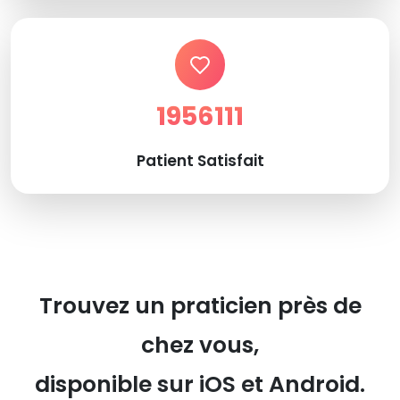
1956111
Patient Satisfait
Trouvez un praticien près de
chez vous,
disponible sur iOS et Android.