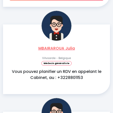
MBAIRAROUA Julia
Vilvoorde - Belgique
Médecin généraliste
Vous pouvez planifier un RDV en appelant le
Cabinet, au : +3228801153