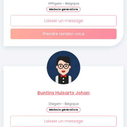
Affligem - Belgique
Médecin généraliste
Laisser un message
Prendre rendez-vous
Buntinx Huisarts Johan
Diegem - Belgique
Médecin généraliste
Laisser un message