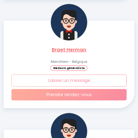
Braet Herman
Merchtem - Belgique
Médecin généraliste
Laisser un message
Prendre rendez-vous