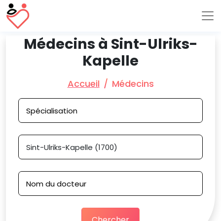
Médecins à Sint-Ulriks-
Kapelle
Accueil
Médecins
Chercher