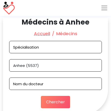
Médecins à Anhee
Accueil
Médecins
Chercher