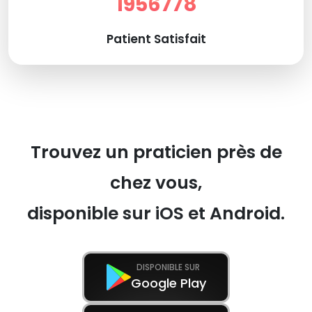
1956778
Patient Satisfait
Trouvez un praticien près de
chez vous,
disponible sur iOS et Android.
DISPONIBLE SUR
Google Play