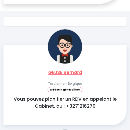
GEUSE Bernard
Tarcienne - Belgique
Médecin généraliste
Vous pouvez planifier un RDV en appelant le
Cabinet, au : +3271216270