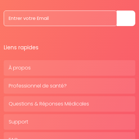
Liens rapides
À propos
Professionnel de santé?
Questions & Réponses Médicales
Support