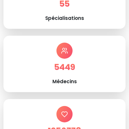
55
Spécialisations
5449
Médecins