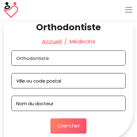
Orthodontiste
Accueil
Médecins
Chercher