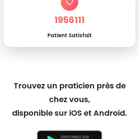
1956111
Patient Satisfait
Trouvez un praticien près de
chez vous,
disponible sur iOS et Android.
DISPONIBLE SUR