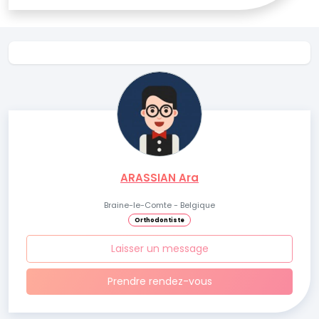
ARASSIAN Ara
Braine-le-Comte - Belgique
Orthodontiste
Laisser un message
Prendre rendez-vous