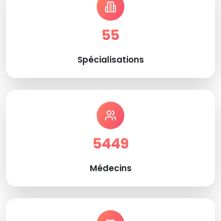
55
Spécialisations
5449
Médecins