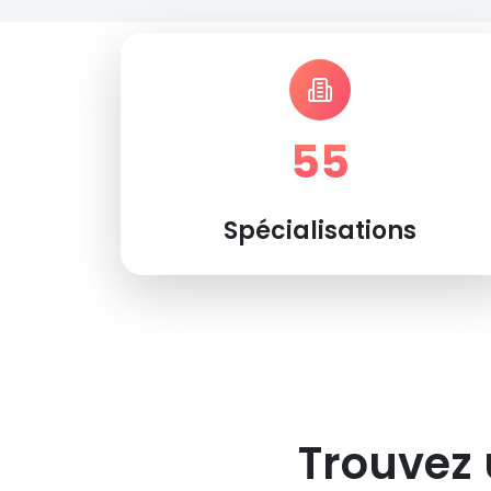
55
Spécialisations
Trouvez 