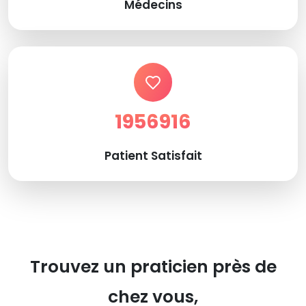
Médecins
1956916
Patient Satisfait
Trouvez un praticien près de
chez vous,