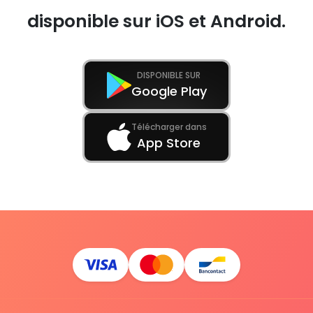
disponible sur iOS et Android.
DISPONIBLE SUR
Google Play
Télécharger dans
App Store