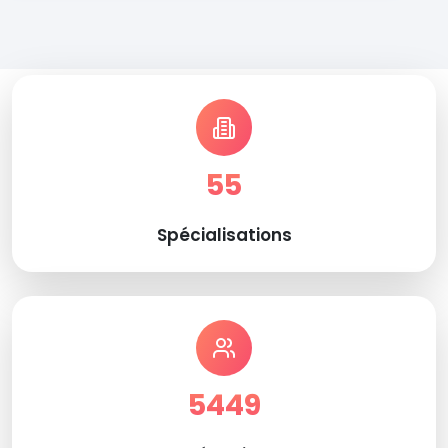
55
Spécialisations
5449