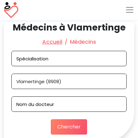
Médecins à Vlamertinge
Accueil
Médecins
Chercher