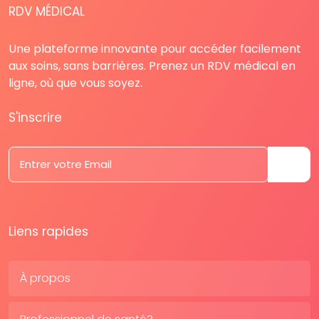
RDV MÉDICAL
Une plateforme innovante pour accéder facilement
aux soins, sans barrières. Prenez un RDV médical en
ligne, où que vous soyez.
S'inscrire
Liens rapides
À propos