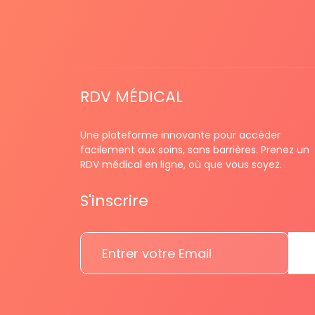
RDV MÉDICAL
Une plateforme innovante pour accéder
facilement aux soins, sans barrières. Prenez un
RDV médical en ligne, où que vous soyez.
S'inscrire