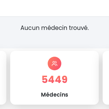
Aucun médecin trouvé.
5449
Médecins