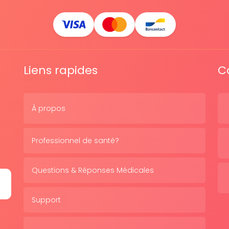
Liens rapides
C
À propos
Professionnel de santé?
Questions & Réponses Médicales
Support