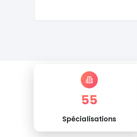
55
Spécialisations