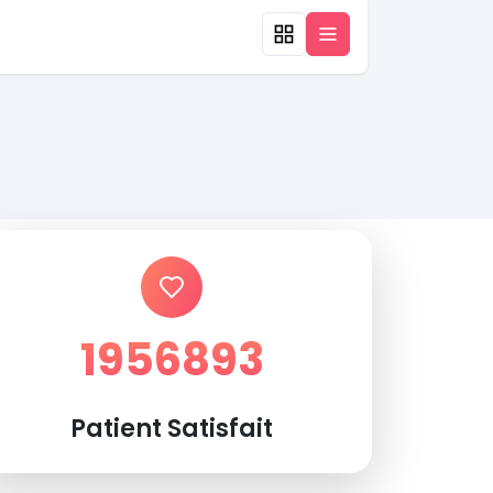
1956893
Patient Satisfait