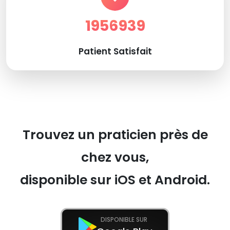
1956939
Patient Satisfait
Trouvez un praticien près de
chez vous,
disponible sur iOS et Android.
DISPONIBLE SUR