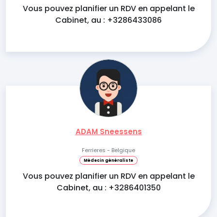
Vous pouvez planifier un RDV en appelant le
Cabinet, au : +3286433086
ADAM Sneessens
Ferrieres - Belgique
Médecin généraliste
Vous pouvez planifier un RDV en appelant le
Cabinet, au : +3286401350