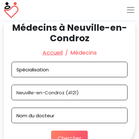
Médecins à Neuville-en-
Condroz
Accueil
Médecins
Chercher