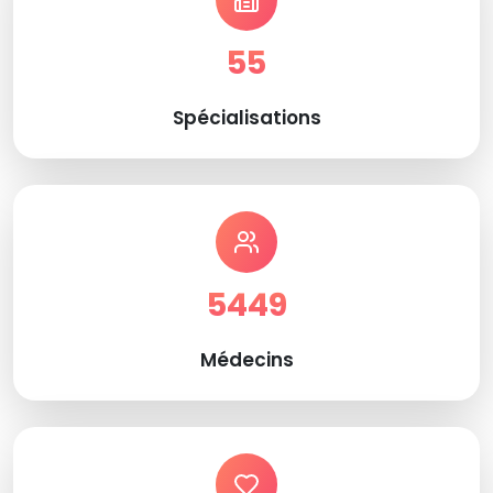
55
Spécialisations
5449
Médecins