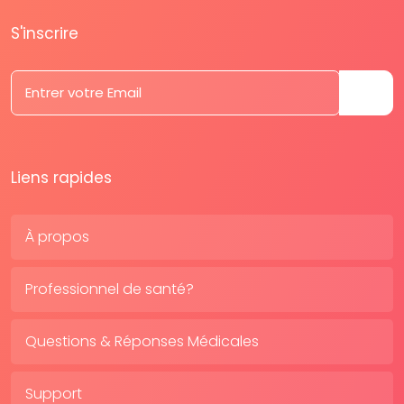
S'inscrire
Liens rapides
À propos
Professionnel de santé?
Questions & Réponses Médicales
Support