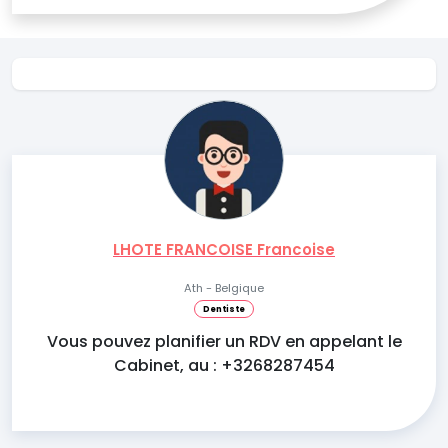
LHOTE FRANCOISE Francoise
Ath - Belgique
Dentiste
Vous pouvez planifier un RDV en appelant le
Cabinet, au : +3268287454