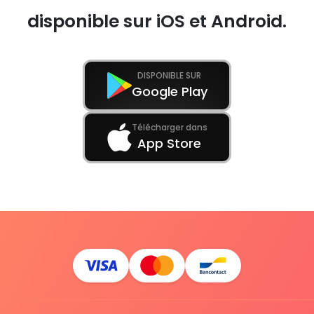
disponible sur iOS et Android.
DISPONIBLE SUR
Google Play
Télécharger dans
App Store