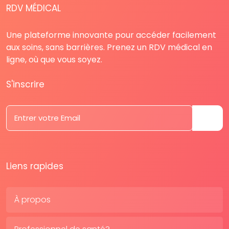
RDV MÉDICAL
Une plateforme innovante pour accéder facilement
aux soins, sans barrières. Prenez un RDV médical en
ligne, où que vous soyez.
S'inscrire
Liens rapides
À propos