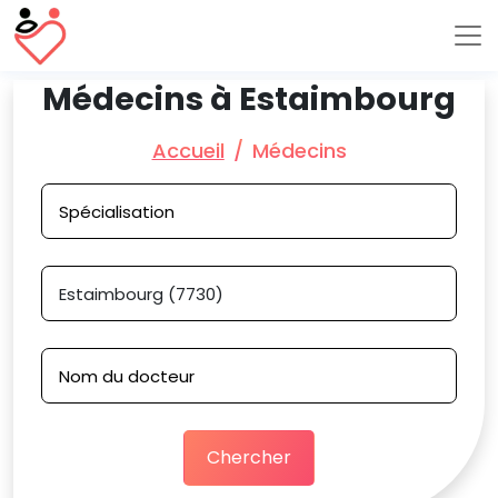
Médecins à Estaimbourg
Accueil
Médecins
Chercher