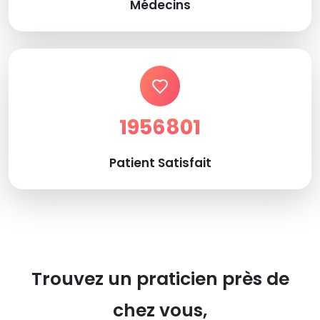
Médecins
1956801
Patient Satisfait
Trouvez un praticien près de
chez vous,