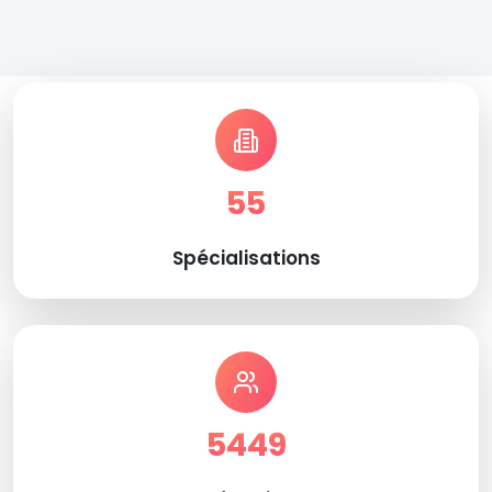
55
Spécialisations
5449