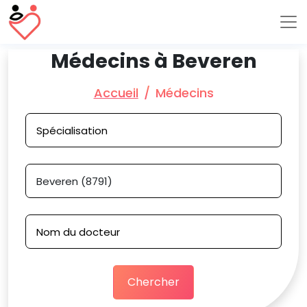
Médecins à Beveren
Accueil
Médecins
Chercher