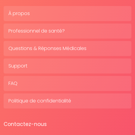
À propos
Professionnel de santé?
Questions & Réponses Médicales
Support
FAQ
Politique de confidentialité
Contactez-nous