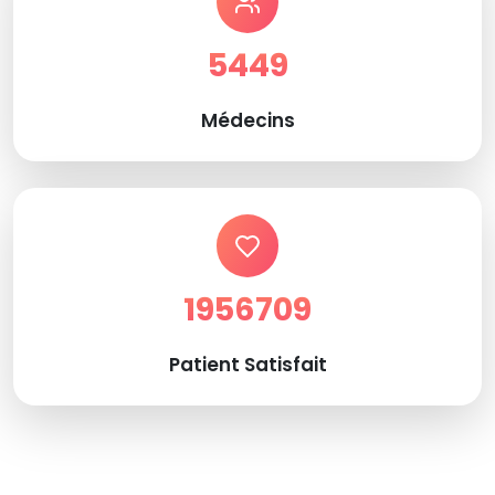
5449
Médecins
1956709
Patient Satisfait