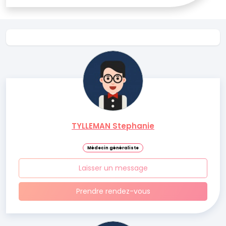
TYLLEMAN Stephanie
Médecin généraliste
Laisser un message
Prendre rendez-vous