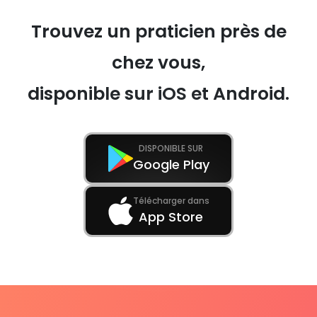
Trouvez un praticien près de
chez vous,
disponible sur iOS et Android.
DISPONIBLE SUR
Google Play
Télécharger dans
App Store