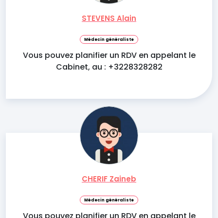
STEVENS Alain
Médecin généraliste
Vous pouvez planifier un RDV en appelant le
Cabinet, au : +3228328282
CHERIF Zaineb
Médecin généraliste
Vous pouvez planifier un RDV en appelant le