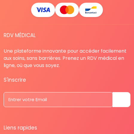
RDV MÉDICAL
Une plateforme innovante pour accéder facilement
aux soins, sans barrières. Prenez un RDV médical en
ligne, où que vous soyez.
S'inscrire
Liens rapides