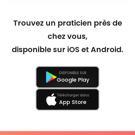
Trouvez un praticien près de
chez vous,
disponible sur iOS et Android.
DISPONIBLE SUR
Google Play
Télécharger dans
App Store