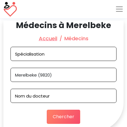
Médecins à Merelbeke
Accueil
Médecins
Chercher