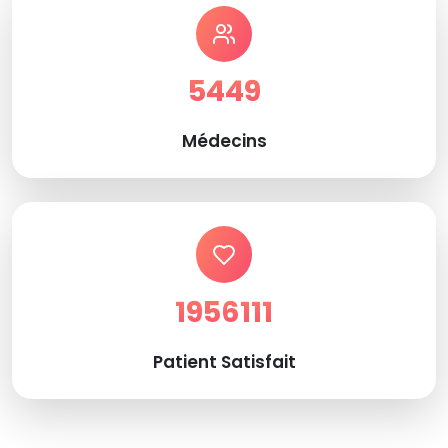
5449
Médecins
1956111
Patient Satisfait