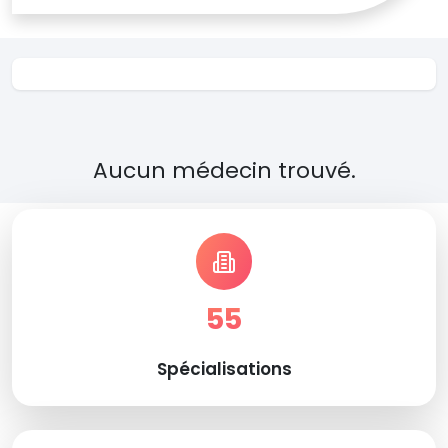
Aucun médecin trouvé.
55
Spécialisations