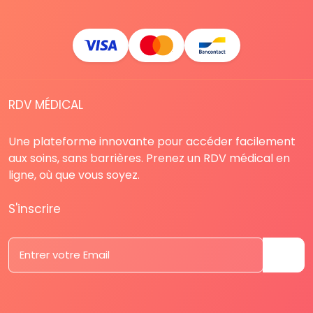
RDV MÉDICAL
Une plateforme innovante pour accéder facilement
aux soins, sans barrières. Prenez un RDV médical en
ligne, où que vous soyez.
S'inscrire