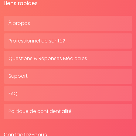
Liens rapides
À propos
Professionnel de santé?
Questions & Réponses Médicales
Support
FAQ
Politique de confidentialité
Contactez-nous