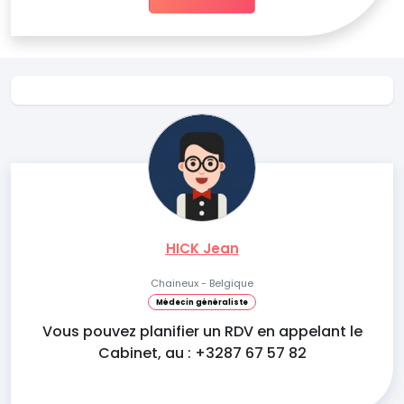
HICK Jean
Chaineux - Belgique
Médecin généraliste
Vous pouvez planifier un RDV en appelant le
Cabinet, au : +3287 67 57 82