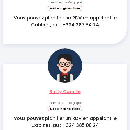
Trembleur - Belgique
Médecin généraliste
Vous pouvez planifier un RDV en appelant le
Cabinet, au : +324 387 54 74
Botty Camille
Trembleur - Belgique
Médecin généraliste
Vous pouvez planifier un RDV en appelant le
Cabinet, au : +324 385 00 24