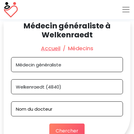
Médecin généraliste à
Welkenraedt
Accueil
Médecins
Chercher