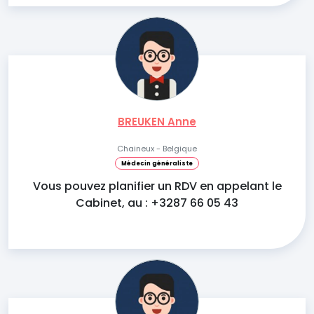
BREUKEN Anne
Chaineux - Belgique
Médecin généraliste
Vous pouvez planifier un RDV en appelant le
Cabinet, au : +3287 66 05 43