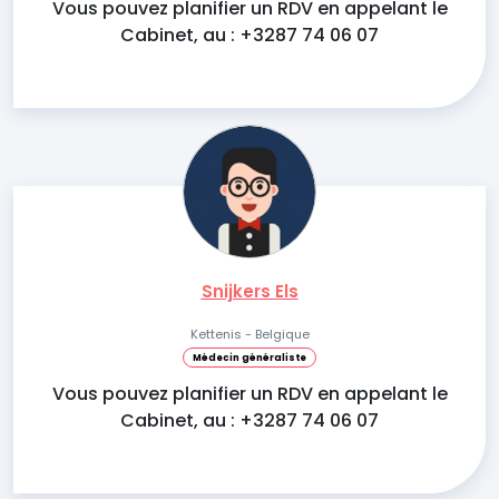
Vous pouvez planifier un RDV en appelant le
Cabinet, au : +3287 74 06 07
Snijkers Els
Kettenis - Belgique
Médecin généraliste
Vous pouvez planifier un RDV en appelant le
Cabinet, au : +3287 74 06 07