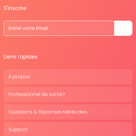
S'inscrire
Liens rapides
À propos
Professionnel de santé?
Questions & Réponses Médicales
Support