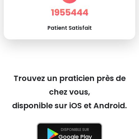
1955444
Patient Satisfait
Trouvez un praticien près de
chez vous,
disponible sur iOS et Android.
DISPONIBLE SUR
Google Play