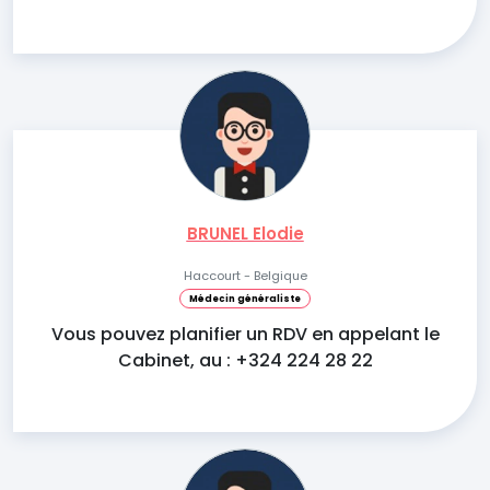
BRUNEL Elodie
Haccourt - Belgique
Médecin généraliste
Vous pouvez planifier un RDV en appelant le
Cabinet, au : +324 224 28 22