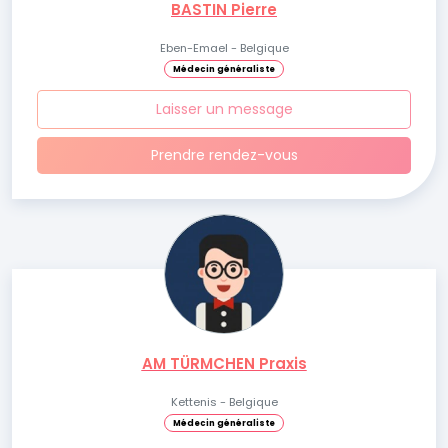
BASTIN Pierre
Eben-Emael - Belgique
Médecin généraliste
Laisser un message
Prendre rendez-vous
AM TÜRMCHEN Praxis
Kettenis - Belgique
Médecin généraliste