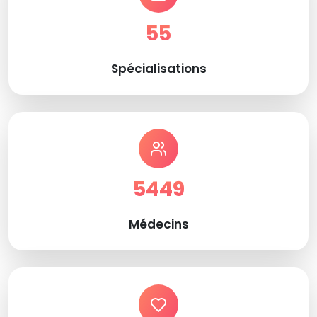
55
Spécialisations
5449
Médecins