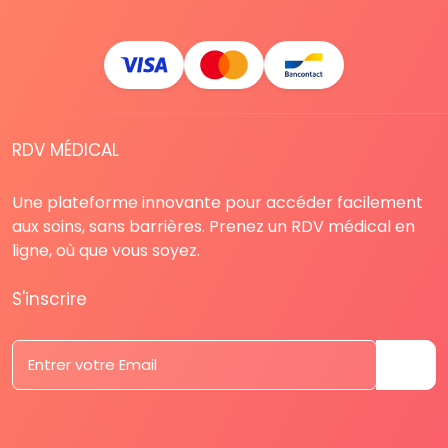
RDV MÉDICAL
Une plateforme innovante pour accéder facilement
aux soins, sans barrières. Prenez un RDV médical en
ligne, où que vous soyez.
S'inscrire