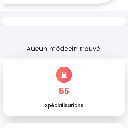
Aucun médecin trouvé.
55
Spécialisations