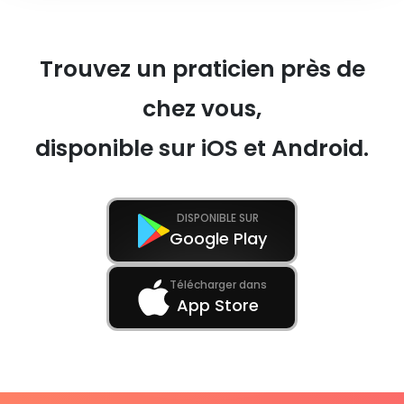
Trouvez un praticien près de
chez vous,
disponible sur iOS et Android.
DISPONIBLE SUR
Google Play
Télécharger dans
App Store