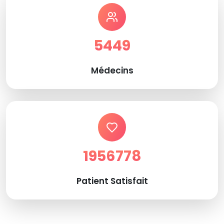
5449
Médecins
1956778
Patient Satisfait