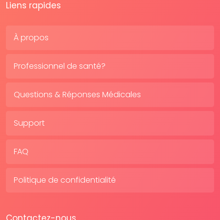
Liens rapides
À propos
Professionnel de santé?
Questions & Réponses Médicales
Support
FAQ
Politique de confidentialité
Contactez-nous