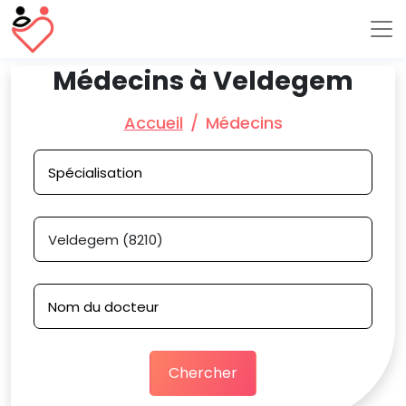
Médecins à Veldegem
Accueil
Médecins
Chercher