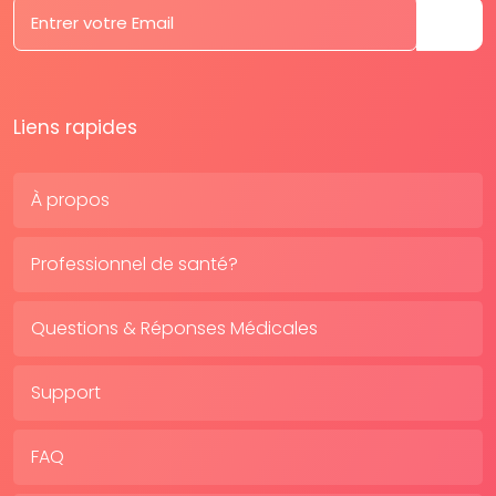
Liens rapides
À propos
Professionnel de santé?
Questions & Réponses Médicales
Support
FAQ