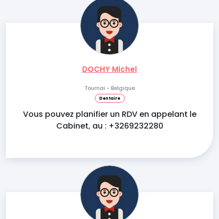
DOCHY Michel
Tournai - Belgique
Dentaire
Vous pouvez planifier un RDV en appelant le
Cabinet, au : +3269232280