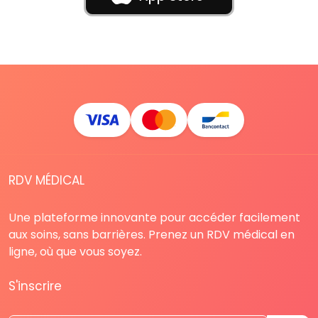
RDV MÉDICAL
Une plateforme innovante pour accéder facilement
aux soins, sans barrières. Prenez un RDV médical en
ligne, où que vous soyez.
S'inscrire