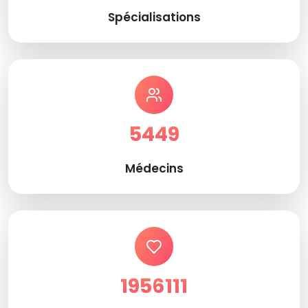
Spécialisations
5449
Médecins
1956111