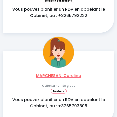
Médecin généraliste
Vous pouvez planifier un RDV en appelant le
Cabinet, au : +3265792222
MARCHESANI Carolina
Colfontaine - Belgique
Dentaire
Vous pouvez planifier un RDV en appelant le
Cabinet, au : +3265793808