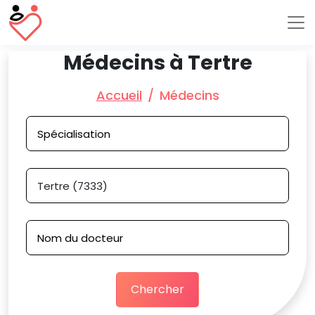
Médecins à Tertre
Accueil
Médecins
Chercher