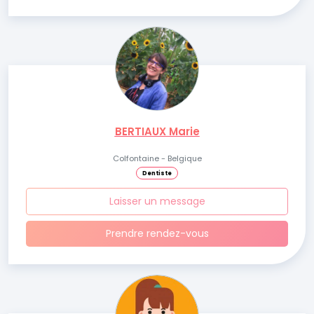
BERTIAUX Marie
Colfontaine - Belgique
Dentiste
Laisser un message
Prendre rendez-vous