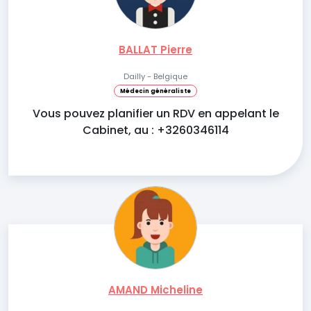
BALLAT Pierre
Dailly - Belgique
Médecin généraliste
Vous pouvez planifier un RDV en appelant le
Cabinet, au : +3260346114
AMAND Micheline