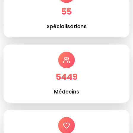
55
Spécialisations
5449
Médecins