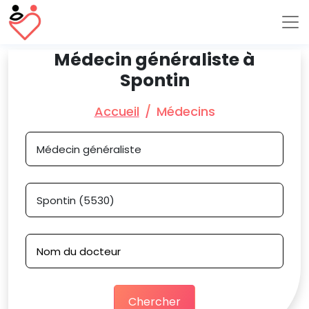
Médecin généraliste à
Spontin
Accueil
Médecins
Chercher