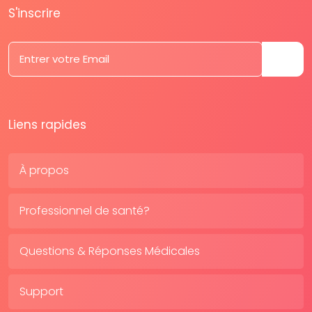
S'inscrire
Liens rapides
À propos
Professionnel de santé?
Questions & Réponses Médicales
Support