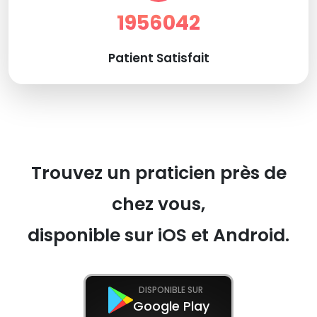
1956042
Patient Satisfait
Trouvez un praticien près de
chez vous,
disponible sur iOS et Android.
DISPONIBLE SUR
Google Play