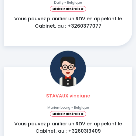
Dailly - Belgique
Médecin généraliste
Vous pouvez planifier un RDV en appelant le
Cabinet, au : +3260377077
STAVAUX vinciane
Mariembourg - Belgique
Médecin généraliste
Vous pouvez planifier un RDV en appelant le
Cabinet, au : +3260313409